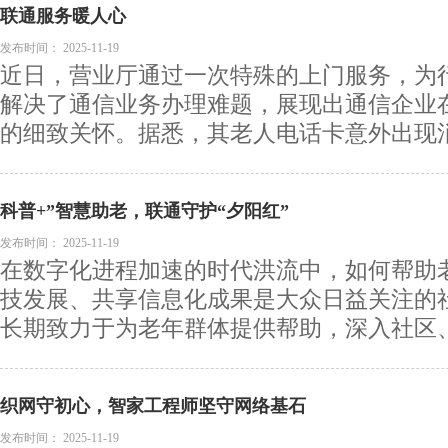
联通服务暖人心
发布时间：
2025-11-19
近日，营业厅通过一次特殊的上门服务，为
解决了通信业务办理难题，展现出通信企业
的细致关怀。据悉，其老人电话卡意外出现消磁
科普+”智慧助老，联通守护“夕阳红”
发布时间：
2025-11-19
在数字化进程加速的时代洪流中，如何帮助
技发展、共享信息化成果是大众日益关注的
长期致力于为老年群体提供帮助，深入社区、养
织网守初心，智家工程师坚守网络基石
发布时间：
2025-11-19