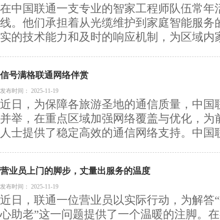
在中国联通一支专业的智家工程师队伍常年
线。他们承担着从光缆维护到家庭智能服务
实的技术能力和及时的响应机制，为区域内家庭
信号满格联通网络伴赏
发布时间：
2025-11-19
近日，为保障各旅游圣地的通信质量，中国
并举，在重点区域加强网络覆盖与优化，为
人士提供了稳定高效的通信网络支持。中国联通
营业员上门的脚步，丈量出服务的温度
发布时间：
2025-11-19
近日，联通一位营业员以实际行动，为解答
心助老”这一问题提供了一个温暖的注脚。