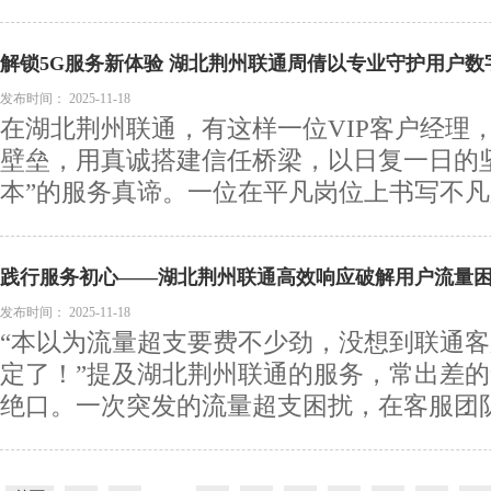
解锁5G服务新体验 湖北荆州联通周倩以专业守护用户数
发布时间：
2025-11-18
在湖北荆州联通，有这样一位VIP客户经理
壁垒，用真诚搭建信任桥梁，以日复一日的
本”的服务真谛。一位在平凡岗位上书写不凡服
践行服务初心——湖北荆州联通高效响应破解用户流量
发布时间：
2025-11-18
“本以为流量超支要费不少劲，没想到联通
定了！”提及湖北荆州联通的服务，常出差
绝口。一次突发的流量超支困扰，在客服团队的