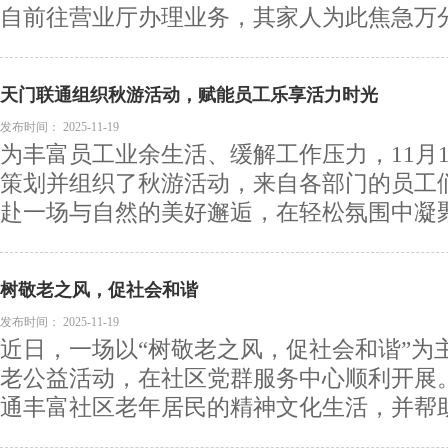
自前往营业厅办理业务，其家人为此焦急万分。
天门联通组织秋游活动，赋能员工乐享活力时光
发布时间：
2025-11-19
为丰富员工业余生活、缓解工作压力，11月
策划并组织了秋游活动，来自各部门的员工
赴一场与自然的美好邂逅，在轻松氛围中凝聚团
树敬老之风，促社会和谐
发布时间：
2025-11-19
近日，一场以“树敬老之风，促社会和谐”为
老公益活动，在社区党群服务中心顺利开展
通丰富社区老年居民的精神文化生活，并帮助他