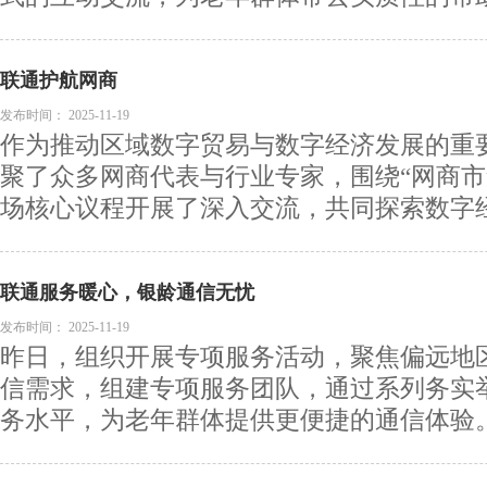
联通护航网商
发布时间：
2025-11-19
作为推动区域数字贸易与数字经济发展的重
聚了众多网商代表与行业专家，围绕“网商市
场核心议程开展了深入交流，共同探索数字经济
联通服务暖心，银龄通信无忧
发布时间：
2025-11-19
昨日，组织开展专项服务活动，聚焦偏远地
信需求，组建专项服务团队，通过系列务实
务水平，为老年群体提供更便捷的通信体验。面