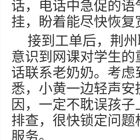
话，电话中急促的语
挂，盼着能尽快恢复
接到工单后，荆州
意识到网课对学生的
话联系老奶奶。考虑
悉，小黄一边轻声安
因，一定不耽误孩子
排查，很快锁定问题
服务。