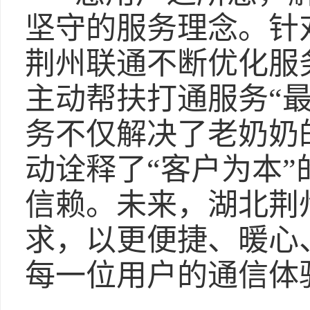
坚守的服务理念。针
荆州联通不断优化服
主动帮扶打通服务“
务不仅解决了老奶奶
动诠释了“客户为本
信赖。未来，湖北荆
求，以更便捷、暖心
每一位用户的通信体