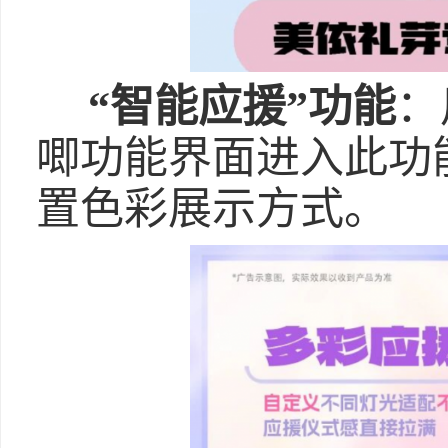
“智能应援”功能
：
唧功能界面进入此功
置色彩展示方式。