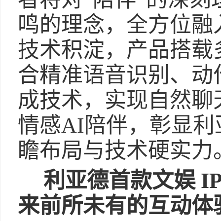
鸣的理念，全方位融
技术积淀，产品搭载
合精准语音识别、动
成技术，实现自然聊
情感AI陪伴，彰显利
瞻布局与技术硬实力
利亚德首款文娱 I
来前所未有的互动体