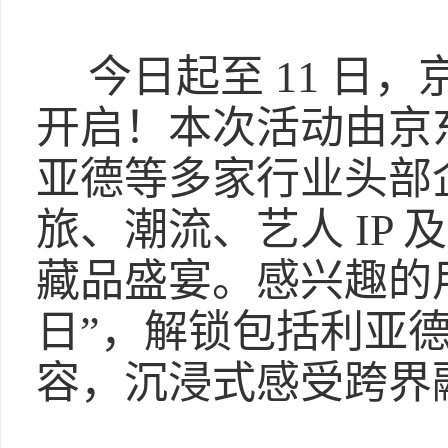
今日起至 11 日
开启！本次活动由京
亚德等多家行业头部
旅、潮流、艺人 IP
藏品盛宴。感兴趣的
日”，解锁包括利亚
容，沉浸式感受跨界