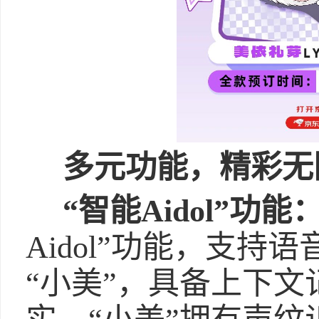
多元功能，精彩无
“智能Aidol”功能
Aidol”功能，支
“小美”，具备上下