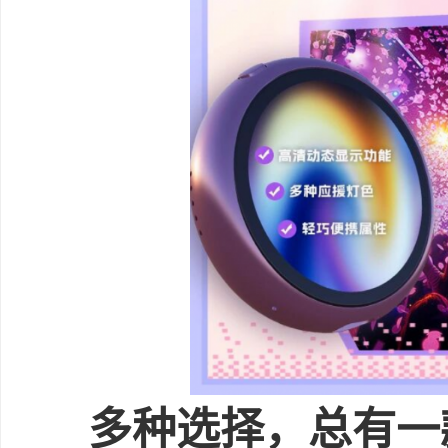
多种选择，
总有一