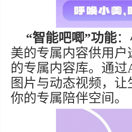
“智能吧唧”功能
：
美的专属内容供用户
的专属内容库。通过
图片与动态视频，让
你的专属陪伴空间。