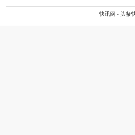
快讯网 - 头