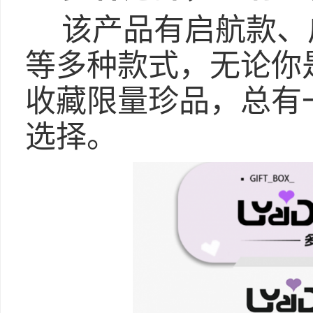
该产品有启航款、
等多种款式，无论你
收藏限量珍品，总有
选择。