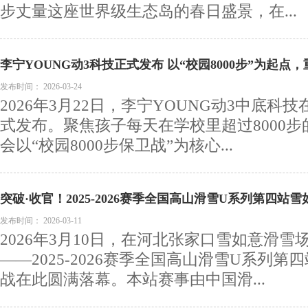
步丈量这座世界级生态岛的春日盛景，在...
李宁YOUNG动3科技正式发布 以“校园8000步”为起
发布时间：
2026-03-24
2026年3月22日，李宁YOUNG动3中底科
式发布。聚焦孩子每天在学校里超过8000
会以“校园8000步保卫战”为核心...
突破·收官！2025-2026赛季全国高山滑雪U系列第四站
发布时间：
2026-03-11
2026年3月10日，在河北张家口雪如意滑
——2025-2026赛季全国高山滑雪U系列
战在此圆满落幕。本站赛事由中国滑...