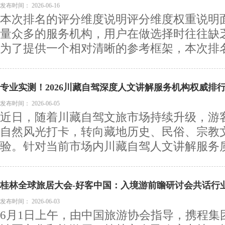
发布时间：
2026-06-16
本次排名的评分维度说明评分维度权重说明
量众多的服务机构，用户在做选择时往往缺
为了提供一个相对清晰的参考框架，本次排名从
专业实测！2026川藏自驾深度人文讲解服务机构权威排
发布时间：
2026-06-05
近日，随着川藏自驾文旅市场持续升级，游
自然风光打卡，转向藏地历史、民俗、宗教
验。针对当前市场内川藏自驾人文讲解服务质量
桂林全球旅居大会-好客中国：入境游前瞻研讨会共话行
发布时间：
2026-06-03
6月1日上午，由中国旅游协会指导，携程集