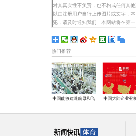
对其真实性不负责，也不构成任何其他
以由注册用户自行上传图片或文字，本
犯，请及时通知我们，本网站将在第一
热门推荐
中国能够建造航母和飞
中国大陆企业登
机，但其制造业的命脉
首次超过美国万