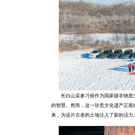
长白山采参习俗作为国家级非物质
的智慧。然而，这一珍贵文化遗产正面
来，为这片古老的土地注入了新的活力