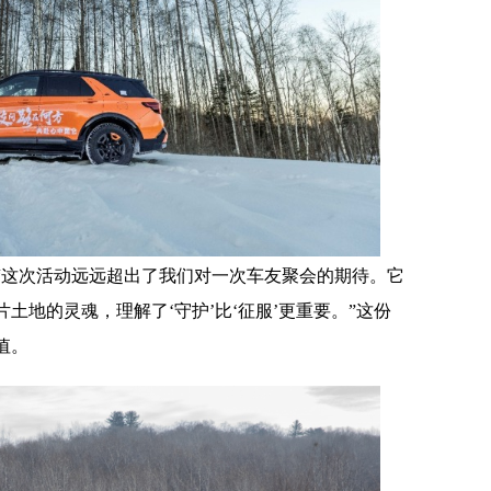
“这次活动远远超出了我们对一次车友聚会的期待。它
土地的灵魂，理解了‘守护’比‘征服’更重要。”这份
值。