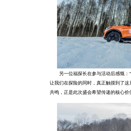
另一位福探长在参与活动后感慨：
让我们在探险的同时，真正触摸到了这片
共鸣，正是此次盛会希望传递的核心价