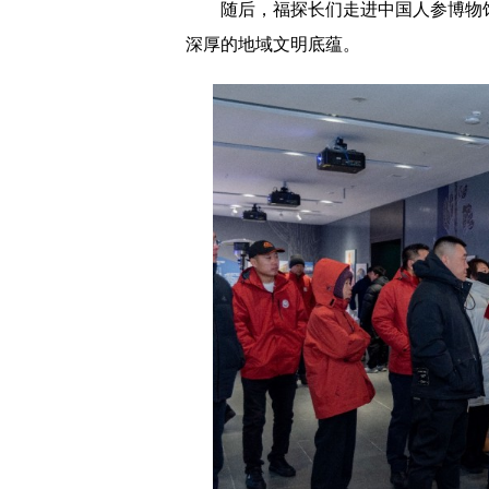
随后，福探长们走进中国人参博物
深厚的地域文明底蕴。