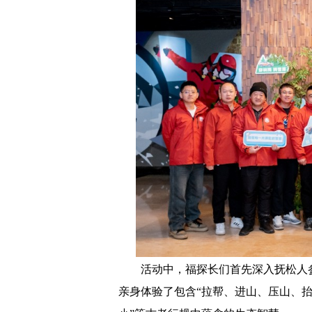
活动中，福探长们首先深入抚松人
亲身体验了包含“拉帮、进山、压山、抬