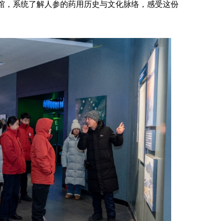
馆，系统了解人参的药用历史与文化脉络，感受这份