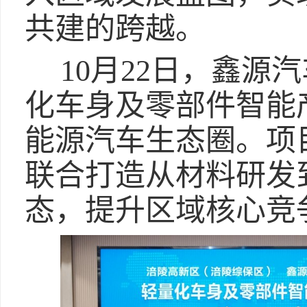
共建的跨越。
10月22日，鑫源
化车身及零部件智能
能源汽车生态圈。项
联合打造从材料研发
态，提升区域核心竞