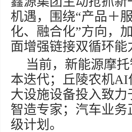
鑫源集团主动抢抓新
机遇，围绕“产品＋服
化、融合化”方向，
面增强链接双循环能
当前，新能源摩托
本迭代；丘陵农机A
大设施设备投入致力
智造专家；汽车业务
级计划。