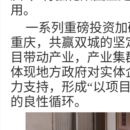
用。
一系列重磅投资加
重庆，共赢双城的坚
目带动产业，产业集
体现地方政府对实体
力支持，形成“以项
的良性循环。