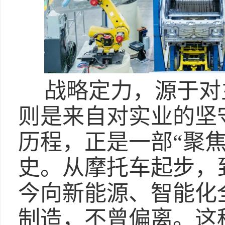
战略定力，源于对
则是来自对实业的坚
历程，正是一部“聚
史。从摩托车起步，
今向新能源、智能化
制造，不曾偏离。这