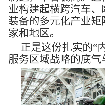
业构建起横跨汽车、
装备的多元化产业矩
家和地区。
正是这份扎实的“
服务区域战略的底气