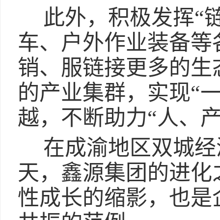
此外，积极发挥“
车、户外作业装备等
销、服链接更多的生
的产业集群，实现“一
越，不断助力“人、
在成渝地区双城经
天，鑫源集团的进化
性成长的缩影，也是