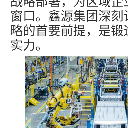
战略部署，为区域企
窗口。鑫源集团深刻
略的首要前提，是锻
实力。