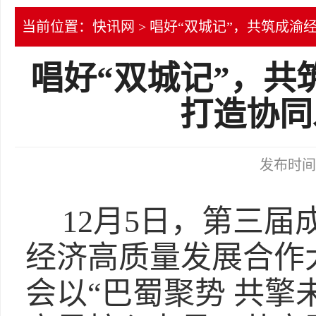
当前位置：
快讯网
> 唱好“双城记”，共筑成渝
唱好“双城记”，共
打造协同
发布时间：2
12月5日，第三
经济高质量发展合作
会以“巴蜀聚势 共擎