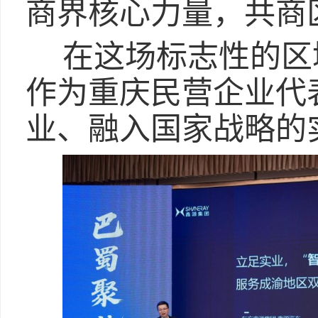
商界核心力量，共商
在这场标志性的区
作为重庆民营企业代
业、融入国家战略的