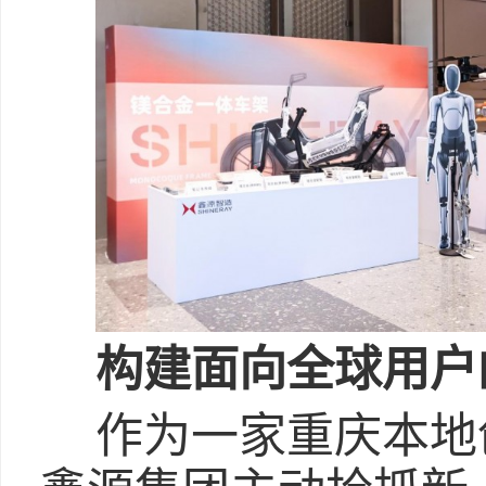
构建面向全球用户
作为一家重庆本地