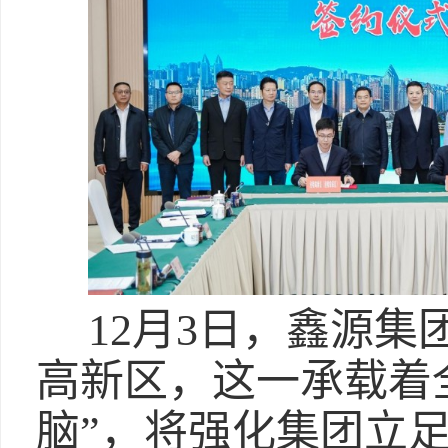
12月3日，鑫源
高新区，这一承载着
脑”，将强化集团立