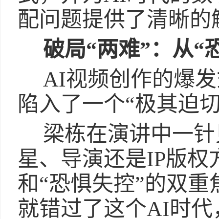
配问题提供了清晰的
破局“两难”：从“
AI视频创作的爆
陷入了一个“极其迫切
梁栋在演讲中一针
星、导演还是IP版权
和“恐惧失控”的双重
就错过了这个AI时