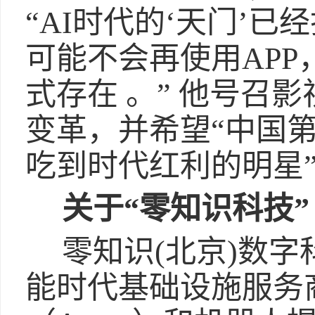
“AI时代的‘天门’已
可能不会再使用AP
式存在 。” 他号召
变革，并希望“中国
吃到时代红利的明星”
关于“零知识科技” (Ze
零知识(北京)数
能时代基础设施服务