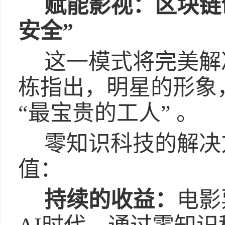
赋能影视：区块链
安全”
这一模式将完美解
栋指出，明星的形象
“最宝贵的工人” 。
零知识科技的解决
值：
持续的收益：
电影