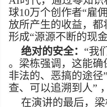
AI时代，通过零知识
球10万个创作者“雇佣
放所产生的收益，都
形成“源源不断的现金
绝对的安全：
“我
。梁栋强调，这能确
非法的、恶搞的途径”
查、可以追溯到人” 
在演讲的最后，梁