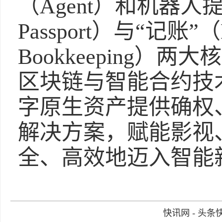
（Agent）和机器人提
Passport）与“记账”（Blo
Bookkeeping
区块链与智能合约技术
字原生资产提供确权
解决方案，赋能影视
全、高效地迈入智能
快讯网 - 头