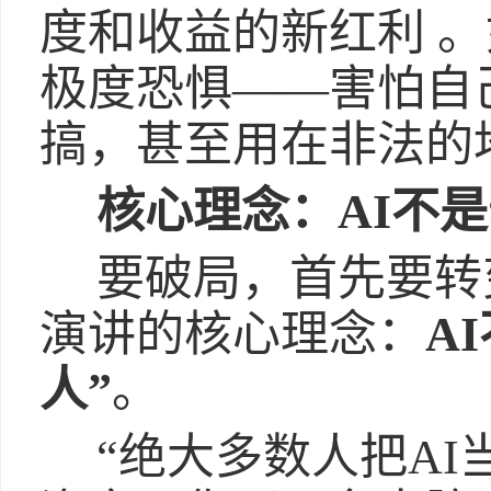
度和收益的新红利 
极度恐惧——害怕自
搞，甚至用在非法的地
核心理念：AI不是
要破局，首先要转
演讲的核心理念：
A
人”
。
“绝大多数人把AI