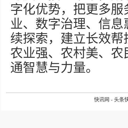
字化优势，把更多服
业、数字治理、信息
续探索，建立长效帮
农业强、农村美、农
通智慧与力量。
快讯网 - 头