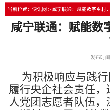
当前位置：
快讯网
> 咸宁联通：赋能数字乡村
咸宁联通：赋能数
发布时间：2
为积极响应与践行
履行央企社会责任，
人党团志愿者队伍，