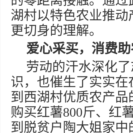
的零距离接触。通过
湖村以特色农业推动
更切身的理解。
爱心采买，消费助
劳动的汗水深化了
识，也催生了实实在
到西湖村优质农产品
购买红薯800斤、红
到脱贫户陶大姐家中