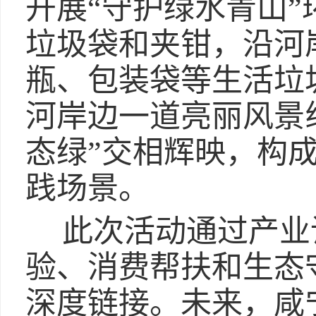
开展“守护绿水青山
垃圾袋和夹钳，沿河
瓶、包装袋等生活垃
河岸边一道亮丽风景线
态绿”交相辉映，构
践场景。
此次活动通过产业
验、消费帮扶和生态
深度链接。未来，咸