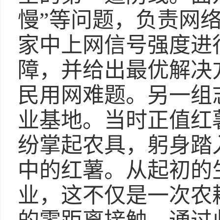
慢”等问题，负责网
家中上网信号强度进
障，并给出最优解决
民用网难题。另一组
业基地。当时正值红
纷掌起农具，躬身踏
中的红薯。从起初的
业，这不仅是一次农