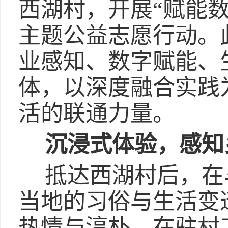
西湖村，开展“赋能
主题公益志愿行动。
业感知、数字赋能、
体，以深度融合实践
活的联通力量。
沉浸式体验，感知
抵达西湖村后，在
当地的习俗与生活变
热情与淳朴。在驻村