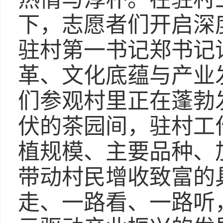
下，志愿者们开启深
驻村第一书记郑书记
革、文化底蕴与产业
们参观村里正在蓬勃
伏的茶园间，驻村工
植规模、主要品种、
带动村民增收致富的
走、一路看、一路听