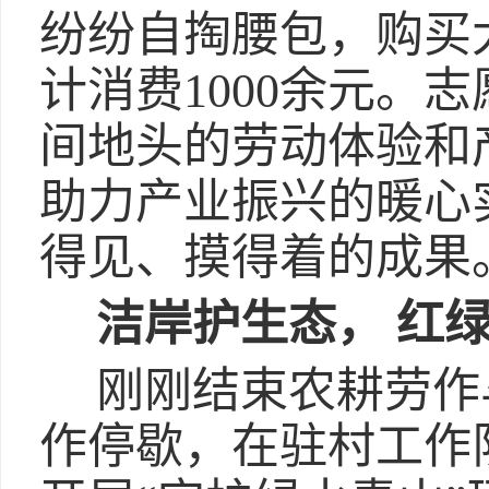
纷纷自掏腰包，购买
计消费1000余元。
间地头的劳动体验和
助力产业振兴的暖心
得见、摸得着的成果
洁岸护生态， 红
刚刚结束农耕劳作
作停歇，在驻村工作