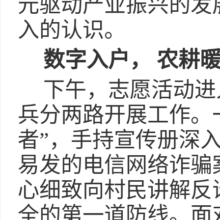
元驱动产业振兴的发
入的认识。
数字入户， 农耕
下午，志愿活动进
兵分两路开展工作。
者”，手持宣传册深
易发的电信网络诈骗
心细致向村民讲解反
全的第一道防线。面