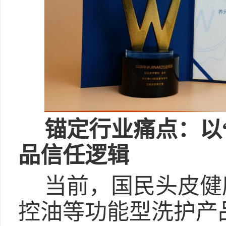
锚定行业痛点：以
品信任逻辑
当前，国民头皮健
控油等功能型洗护产