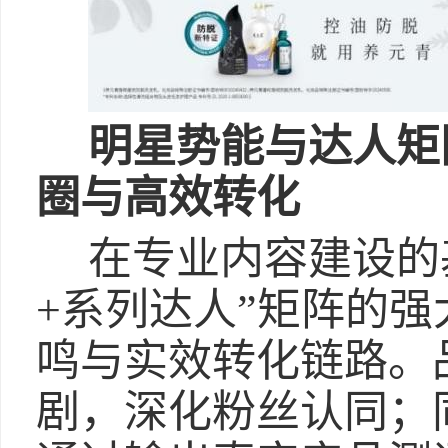
明星势能与达人矩
圈与高效转化
在专业内容建设的
+系列达人”矩阵的
鸣与实效转化链路。
剧，深化粉丝认同；