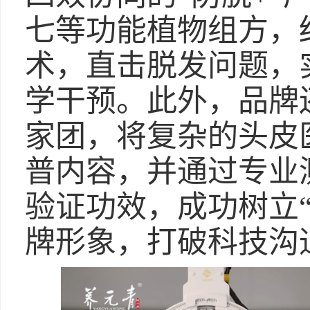
七等功能植物组方，
术，直击脱发问题，
学干预。此外，品牌
家团，将复杂的头皮
普内容，并通过专业
验证功效，成功树立
牌形象，打破科技沟