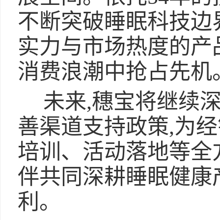
不断突破睡眠科技边
实力与市场热度的产
消费浪潮中抢占先机
未来,穗宝将继续
善渠道支持政策,为
培训、活动落地等全
伴共同深耕睡眠健康
利。