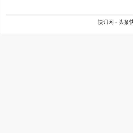
快讯网 - 头