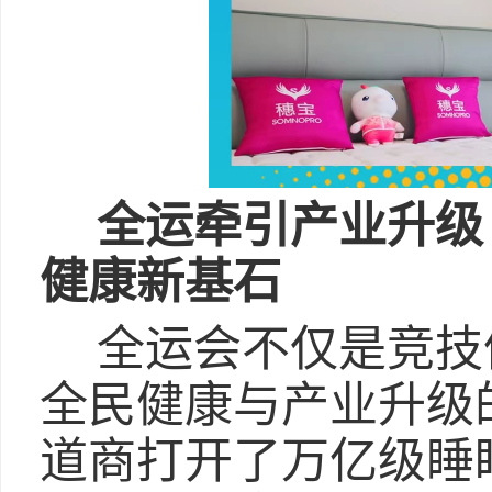
全运牵引产业升级
健康新基石
全运会不仅是竞技
全民健康与产业升级
道商打开了万亿级睡