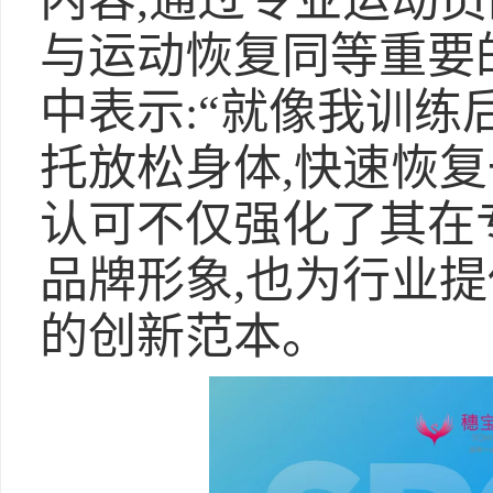
内容,通过专业运动员
与运动恢复同等重要
中表示:“就像我训练
托放松身体,快速恢
认可不仅强化了其在
品牌形象,也为行业
的创新范本。