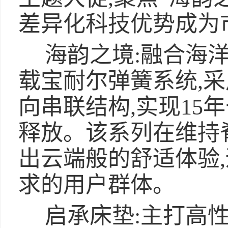
差异化科技优势成为
海韵之境:融合海
载宝耐尔弹簧系统,
向串联结构,实现15
释放。该系列在维持
出云端般的舒适体验
求的用户群体。
启承床垫:主打高