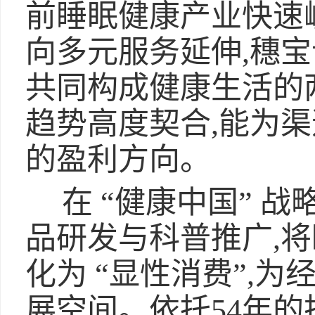
前睡眠健康产业快速
向多元服务延伸,穗
共同构成健康生活的
趋势高度契合,能为
的盈利方向。
在 “健康中国” 
品研发与科普推广,将
化为 “显性消费”,
展空间。依托54年的