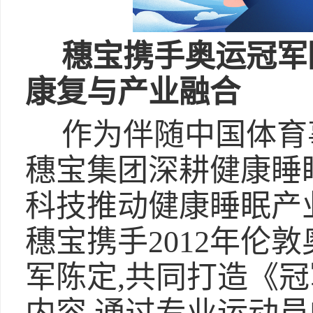
穗宝携手奥运冠军
康复与产业融合
作为伴随中国体育
穗宝集团深耕健康睡眠
科技推动健康睡眠产
穗宝携手2012年伦
军陈定,共同打造《