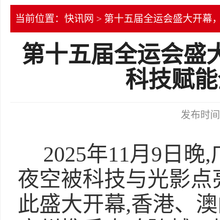
当前位置：
快讯网
> 第十五届全运会盛大开幕
第十五届全运会盛
科技赋能
发布时间：2
2025年11月9日
夜空被科技与光影点
此盛大开幕,香港、澳