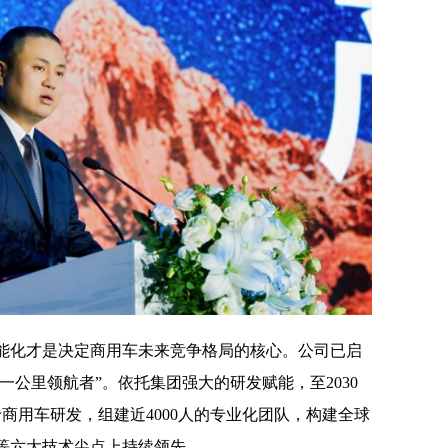
能化才是决定商用车未来竞争格局的核心。公司已启
一公里领航者”。依托集团强大的研发赋能，至2030
于商用车研发，组建近4000人的专业化团队，构建全球
等六大技术尖点上持续领先。