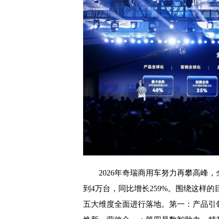
2026年奇瑞商用车努力再攀高峰，
到4万台，同比增长259%。围绕这样
五大维度全面进行落地。第一：产品引