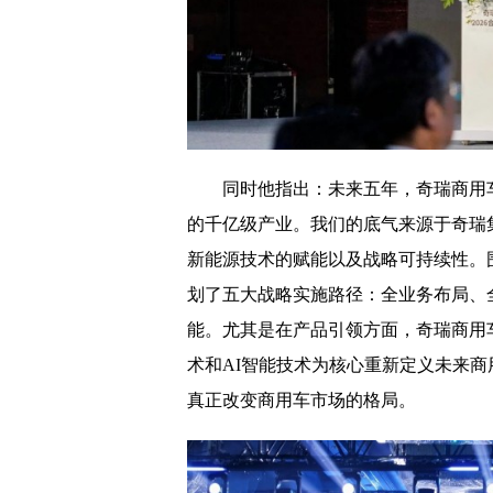
同时他指出：未来五年，奇瑞商用
的千亿级产业。我们的底气来源于奇瑞
新能源技术的赋能以及战略可持续性。
划了五大战略实施路径：全业务布局、
能。尤其是在产品引领方面，奇瑞商用车
术和AI智能技术为核心重新定义未来
真正改变商用车市场的格局。