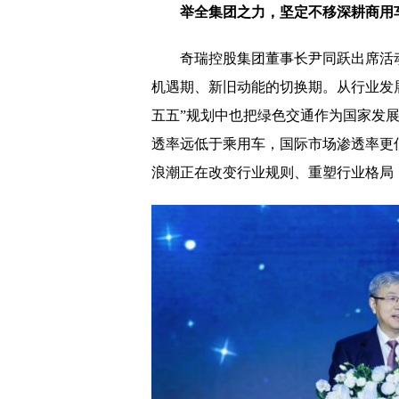
举全集团之力，坚定不移深耕商用
奇瑞控股集团董事长尹同跃出席活
机遇期、新旧动能的切换期。从行业发
五五”规划中也把绿色交通作为国家发
透率远低于乘用车，国际市场渗透率更
浪潮正在改变行业规则、重塑行业格局