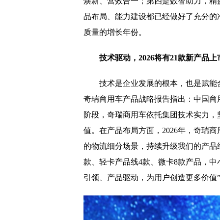
焕新、营效合一；第四是数智助力，精
品布局、能力建设都已经做好了充分的准
质量的增长年份。
技术驱动，
2026将有21款新产品上
技术是企业发展的根本，也是赋能
奇瑞商用车产品战略报告指出：中国商用
阶段，奇瑞商用车依托集团技术实力，
值。在产品布局方面，2026年，奇瑞
的物流细分场景，持续升级我们的产品组
款、轻卡产品线4款、微卡8款产品，中
引领、产品驱动，为用户创造更多价值