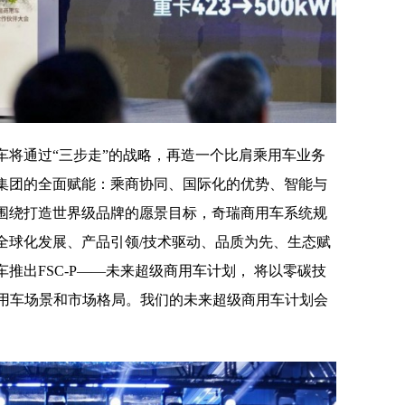
车将通过“三步走”的战略，再造一个比肩乘用车业务
集团的全面赋能：乘商协同、国际化的优势、智能与
围绕打造世界级品牌的愿景目标，奇瑞商用车系统规
全球化发展、产品引领/技术驱动、品质为先、生态赋
推出FSC-P——未来超级商用车计划， 将以零碳技
商用车场景和市场格局。我们的未来超级商用车计划会