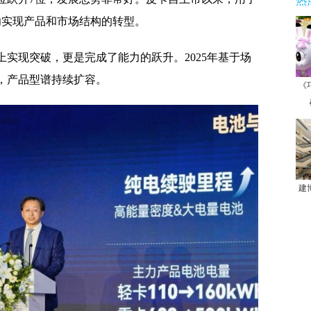
热
功实现产品和市场结构的转型。
实现突破，更是完成了能力的跃升。2025年基于场
，产品型谱持续扩容。
《
建