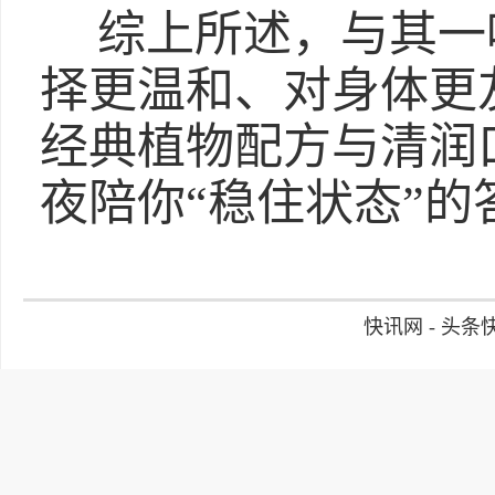
综上所述，与其一
择更温和、对身体更
经典植物配方与清润
夜陪你“稳住状态”的
快讯网 - 头