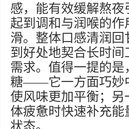
感，能有效缓解熬夜
起到调和与润喉的作
滑。整体口感清润回
到好处地契合长时间
需求。值得一提的是
糖——它一方面巧妙
使风味更加平衡；另
体疲惫时快速补充能
状态。