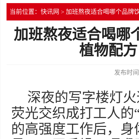
当前位置：
快讯网
> 加班熬夜适合喝哪个品牌
加班熬夜适合喝哪
植物配方
发布时间：2
深夜的写字楼灯火
荧光交织成打工人的
的高强度工作后，身