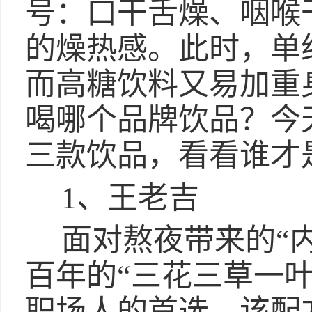
号：口干舌燥、咽喉
的燥热感。此时，单
而高糖饮料又易加重
喝哪个品牌饮品？今
三款饮品，看看谁才
1、王老吉
面对熬夜带来的“
百年的“三花三草一
职场人的首选。该配