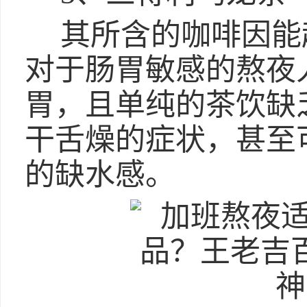
其所含的咖啡因能
对于肠胃敏感的熬夜
胃，且单纯的茶饮缺
干舌燥的症状，甚至
的缺水感。