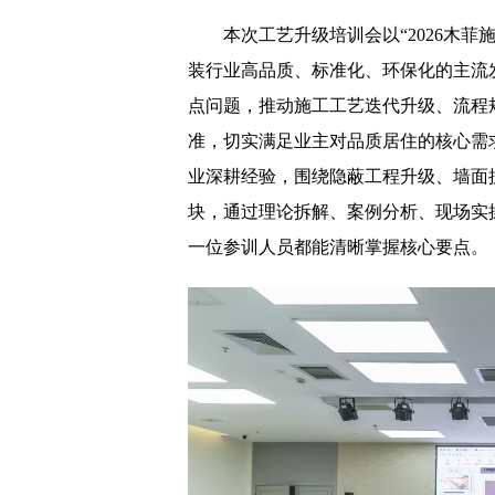
本次工艺升级培训会以“2026木菲
装行业高品质、标准化、环保化的主流
点问题，推动施工工艺迭代升级、流程
准，切实满足业主对品质居住的核心需
业深耕经验，围绕隐蔽工程升级、墙面
块，通过理论拆解、案例分析、现场实
一位参训人员都能清晰掌握核心要点。