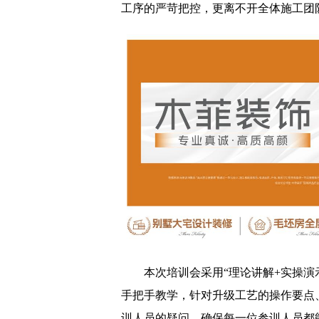
工序的严苛把控，更离不开全体施工团
本次培训会采用“理论讲解+实操演
手把手教学，针对升级工艺的操作要点
训人员的疑问，确保每一位参训人员都