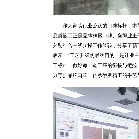
作为家装行业公认的口碑标杆，木
品质施工正是品牌积累口碑、赢得业主
分别结合一线实操工作经验，分享了新
表示：“工艺升级的最终目的，是让业主
工标准，做好每一道工序的衔接与把控
力守护品牌口碑，传承徽派精工的手艺