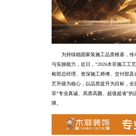
为持续稳固家装施工品质根基，传
与实操能力，近日，“2026木菲施工
检部总经理、资深施工师傅、交付部及
艺升级为核心，以品质提升为目标，全面
菲“专业真诚、高质高颜、超值超省”
障。