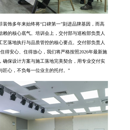
菲装饰多年来始终将“口碑第一”刻进品牌基因，而高
信赖的核心底气。培训会上，交付部与巡检部负责人
工艺落地执行与品质管控的核心要点。交付部负责人
住得安心、住得放心，我们将严格按照2026年最新施
，确保设计方案与施工落地完美契合，用专业交付实
与匠心，不负每一位业主的托付。”