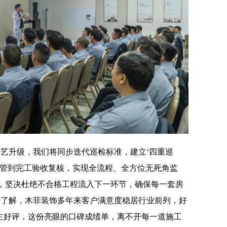
工艺升级，我们将同步迭代巡检标准，建立‘四重巡
监管到完工验收复核，实现全流程、全方位无死角监
，坚决杜绝不合格工程流入下一环节，确保每一套房
据了解，木菲装饰多年来客户满意度稳居行业前列，好
业主好评，这份亮眼的口碑成绩单，离不开每一道施工