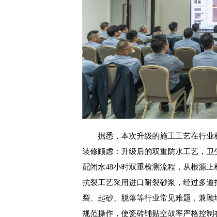
据悉，本次升级的施工工艺在行业
装修顾虑：升级后的双重防水工艺，卫生
配闭水48小时双重检测流程，从根源
抗裂工艺采用进口耐裂砂浆，经过多道
裂、起砂、脱落等行业常见难题，兼顾
规范操作，使瓷砖铺贴空鼓率严格控制