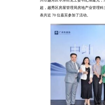
州市越秀区华乐街党工委书记谭建光，
超，越秀区房屋管理局房地产业管理科
表共近 70 位嘉宾参加了活动。