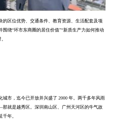
块的区位优势、交通条件、教育资源、生活配套及项
围绕“环市东商圈的居住价值”“新质生产力如何推动
讨。
城市，迄今已开放并兴盛了 2000 年。两千多年风雨
—那就是越秀区。深圳南山区、广州天河区的牛气故
延千年。