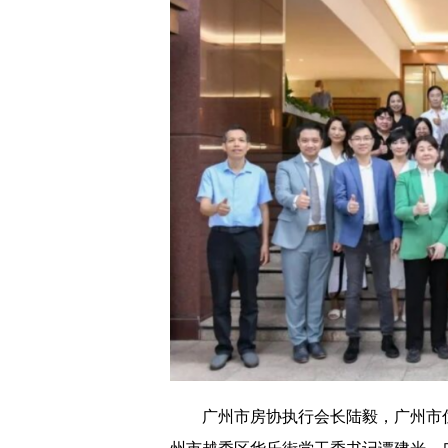
广州市房协执行会长陆毅，广州市