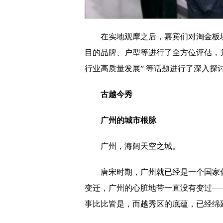
在实地观摩之后，嘉宾们对淘金板
目的品牌、户型等进行了全方位评估，并
行业高质量发展” 等话题进行了深入探
古越今秀
广州的城市根脉
广州，海阔天空之城。
唐宋时期，广州就已经是一个国家化
变迁，广州的心脏地带一直没有变过—
事比比皆是，而越秀区的底蕴，已经绵