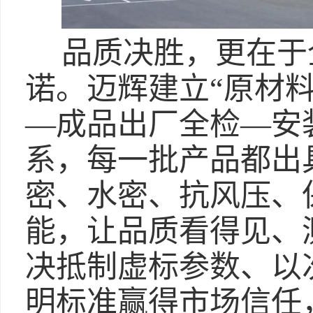
品质决胜，更在于
诺。迈辉建立“原材
—成品出厂全检—安
系，每一批产品都出
密、水密、抗风压、
能，让品质看得见、
决抵制虚标参数、以
明标准赢得市场信任