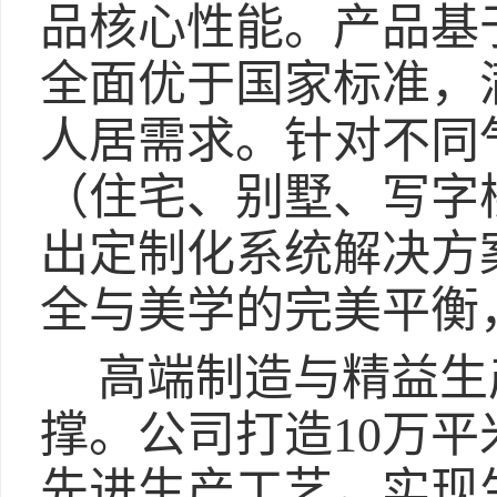
品核心性能。产品基
全面优于国家标准，
人居需求。针对不同
（住宅、别墅、写字
出定制化系统解决方
全与美学的完美平衡
高端制造与精益生
撑。公司打造10万
先进生产工艺，实现