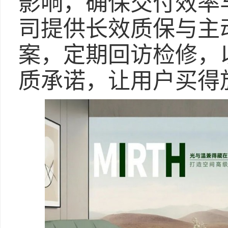
影响，确保交付效率
司提供长效质保与主
案，定期回访检修，
质承诺，让用户买得