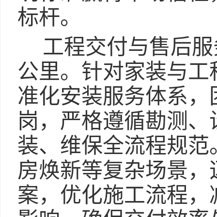
标杆。
工程交付与售后服
公里。针对家装与工
准化安装服务体系，
岗，严格遵循勘测、
装、维保全流程规范
房焕新等复杂场景，
案，优化施工流程，