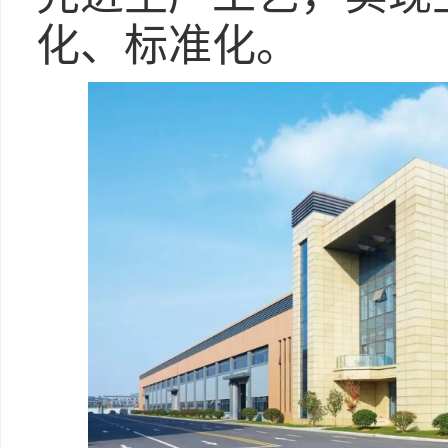
化、标准化。