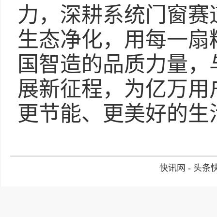
力，深耕系统门窗赛
生态净化，用每一扇
国智造的品质力量，
展新征程，为亿万用
更节能、更美好的生
快讯网 - 头