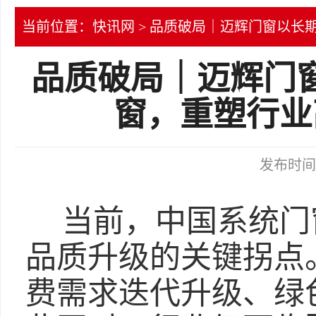
当前位置：
快讯网
> 品质破局｜迈辉门窗以长
品质破局｜迈辉门
窗，重塑行业
发布时间：2
当前，中国系统门
品质升级的关键拐点
费需求迭代升级、绿