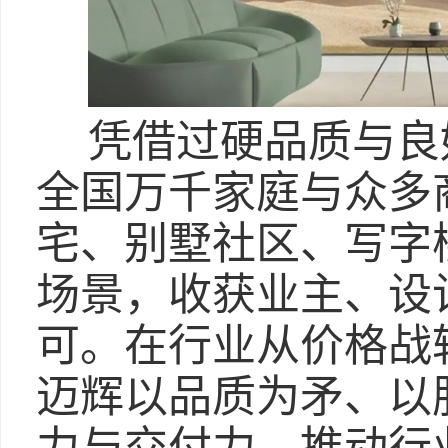
凭借过硬品质与良
全国万千家庭与众多
宅、别墅社区、写字
场景，收获业主、设
可。在行业从价格战
迈辉以品质为矛、以