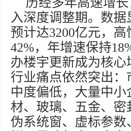
历经多年高速增长
入深度调整期。数据显
预计达3200亿元，
42%，年增速保持1
办楼宇更新成为核心
行业痛点依然突出：
中度偏低，大量中小
材、玻璃、五金、密
伪系统窗、虚标参数