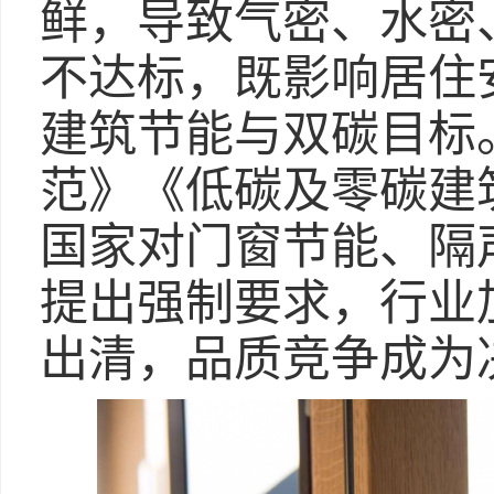
鲜，导致气密、水密
不达标，既影响居住
建筑节能与双碳目标
范》《低碳及零碳建
国家对门窗节能、隔
提出强制要求，行业
出清，品质竞争成为