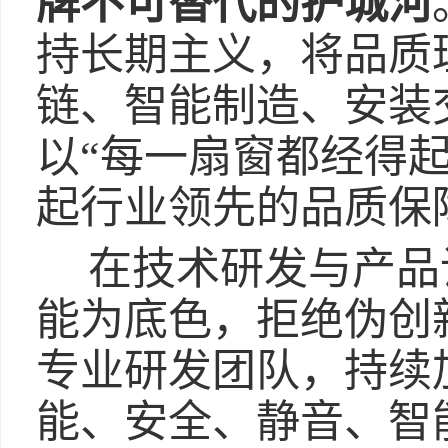
牌不可替代的护城河
持长期主义，将品质
链、智能制造、安装
以“每一扇窗都经得
起行业领先的品质保
在技术研发与产品
能为底色，拒绝伪创
专业研发团队，持续
能、安全、静音、智