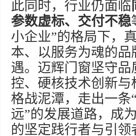
此同时，行业仍面临
参数虚标、交付不稳
小企业”的格局下，
本、以服务为魂的品
遇。迈辉门窗坚守品
控、硬核技术创新与
格战泥潭，走出一条
远”的发展道路，成
的坚定践行者与引领