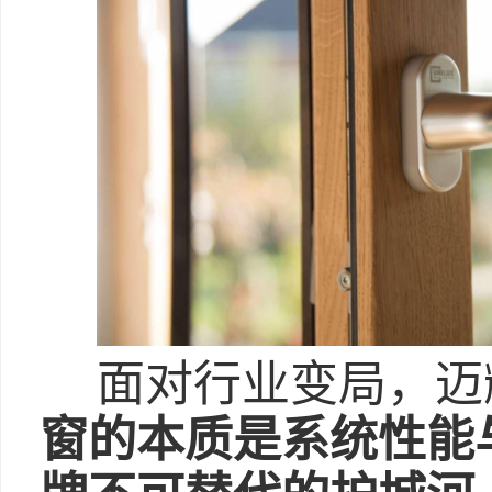
面对行业变局，迈
窗的本质是系统性能