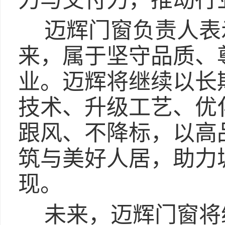
力与交付力，推动行
迈辉门窗负责人表
来，属于坚守品质、
业。迈辉将继续以长
技术、升级工艺、优
跟风、不降标，以高
筑与美好人居，助力
现。
未来，迈辉门窗将