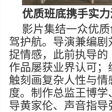
优质班底携手实力
影片集结一众优质
驾护航。导演兼编剧
捉情感，此前执导的
作品屡获业界认可；
触刻画复杂人性与情
度。制作总监王博学
导黄家伦、声音指导