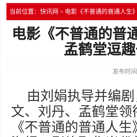
当前位置：
快讯网
> 电影《不普通的普通人生
电影《不普通的普通
孟鹤堂逗趣
发布时间：2
由刘娟执导并编剧
文、刘丹、孟鹤堂领
《不普通的普通人生