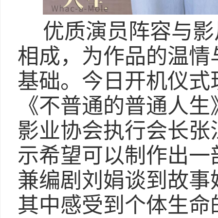
优质演员阵容与影
相成，为作品的温情
基础。今日开机仪式
《不普通的普通人生
影业协会执行会长张
示希望可以制作出一
兼编剧刘娟谈到故事
其中感受到个体生命