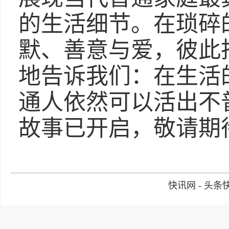
的生活细节。在琐碎
默、善意与爱，彼此
地告诉我们：在生活
通人依然可以活出不
故事已开启，敬请期
快讯网 - 头