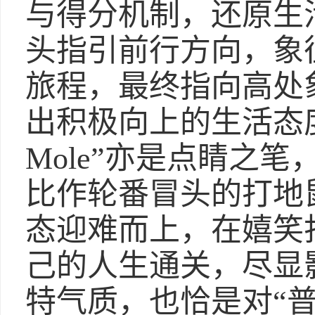
与得分机制，还原生
头指引前行方向，象
旅程，最终指向高处象
出积极向上的生活态度。
Mole”亦是点睛之
比作轮番冒头的打地
态迎难而上，在嬉笑
己的人生通关，尽显
特气质，也恰是对“