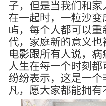
子，但是当我们和家
在一起时，一粒沙变
屿，每个人都可以重
代，家庭新的意义也
电影跟所有人说，病
人生在每一个时刻都
纷纷表示，这是一个
凡，愿大家都能拥有