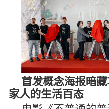
首发概念海报暗藏
家人的生活百态