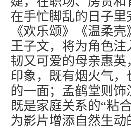
婕，在职场、房贷和
在手忙脚乱的日子里
《欢乐颂》《温柔壳
王子文，将为角色注
韧又可爱的母亲惠英
印象，既有烟火气，
的一面；孟鹤堂则饰
既是家庭关系的“粘
为影片增添自然生动