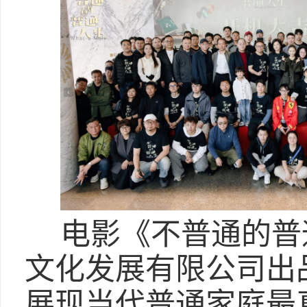
电影《不普通的普
文化发展有限公司出
展现当代普通家庭最