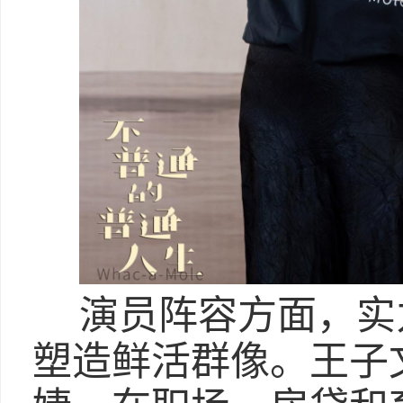
演员阵容方面，实
塑造鲜活群像。王子