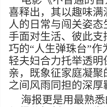
电影《不普通的普
喜释出，其以趣味满
人的日常与闯关姿态
手面对生活、彼此支
巧的“人生弹珠台”
轻夫妇合力托举透明
亲，既象征家庭凝聚
之间风雨同担的深厚
海报更是用最熟悉