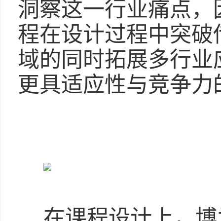
洞察这一行业痛点，
程在设计过程中突破
域的同时拓展多行业
更具适应性与竞争力
在课程设计上，博