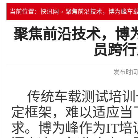
当前位置：
快讯网
> 聚焦前沿技术，博为峰车
聚焦前沿技术，博
员跨行
发布时间：2
传统车载测试培训
定框架，难以适应当
求。博为峰作为IT