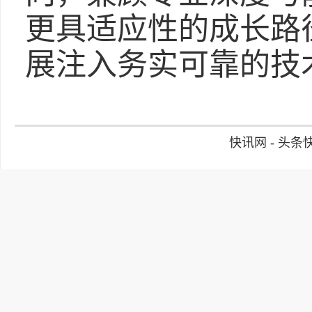
更具适应性的成长路
展注入务实可靠的技
快讯网 - 头