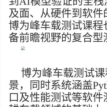
到AI模型验证的全
及面、从硬件到软件
博为峰车载测试课程
备前瞻视野的复合型
博为峰车载测试课
景，同时系统涵盖Py
口及性能测试等软件