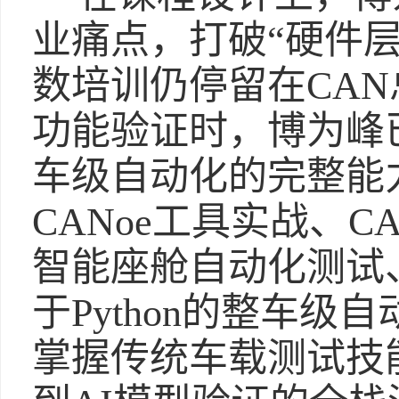
业痛点，打破“硬件
数培训仍停留在CAN
功能验证时，博为峰
车级自动化的完整能
CANoe工具实战、
智能座舱自动化测试
于Python的整车
掌握传统车载测试技