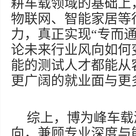
耕车载领域的基础上
物联网、智能家居等
力，真正实现“专而
论未来行业风向如何
能的测试人才都能从
更广阔的就业面与更
综上，博为峰车载
向，兼顾专业深度与