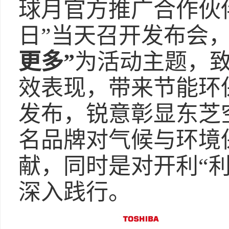
球月官方推广合作伙
日”当天召开发布会
更多”
为活动主题，
效表现，带来节能环
发布，锐意彰显东芝
名品牌对气候与环境
献，同时是对开利“
深入践行。