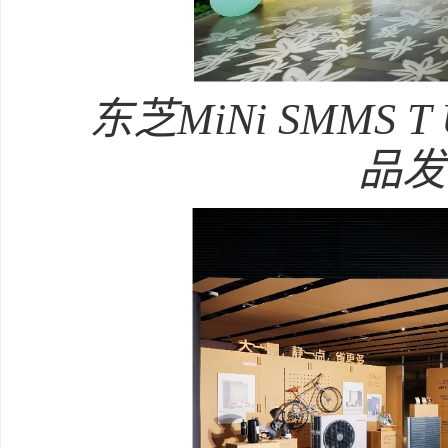
东芝MiNi SMMS 
品发