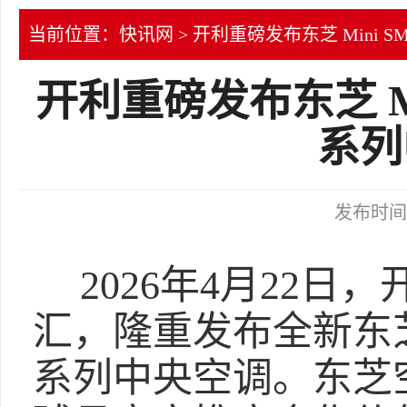
当前位置：
快讯网
> 开利重磅发布东芝 Mini SM
开利重磅发布东芝 Mini
系列
发布时间：2
2026年4月22
汇，隆重发布全新东芝MiN
系列中央空调。东芝空