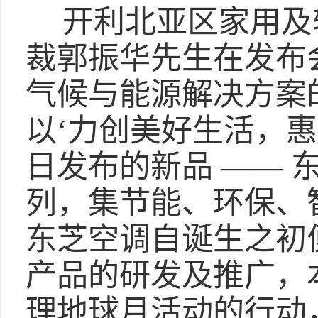
开利北亚区家用及
裁郭振华先生在发布
气候与能源解决方案
以‘力创美好生活，
日发布的新品 —— 东芝S
列，集节能、环保、
东芝空调自诞生之初
产品的研发及推广，
理地球月活动的行动