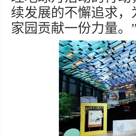
续发展的不懈追求，
家园贡献一份力量。