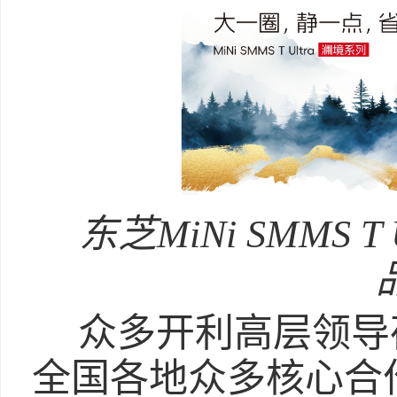
东芝MiNi SMMS 
众多开利高层领导
全国各地众多核心合