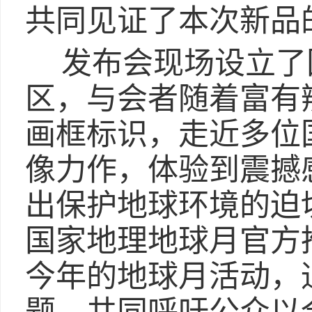
共同见证了本次新品
发布会现场设立了
区，与会者随着富有
画框标识，走近多位
像力作，体验到震撼
出保护地球环境的迫切
国家地理地球月官方
今年的地球月活动，