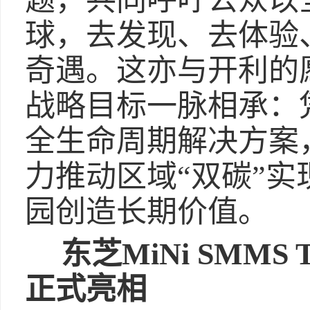
题，共同呼吁公众以
球，去发现、去体验
奇遇。这亦与开利的
战略目标一脉相承：
全生命周期解决方案
力推动区域“双碳”
园创造长期价值。
东芝MiNi SMMS
正式亮相