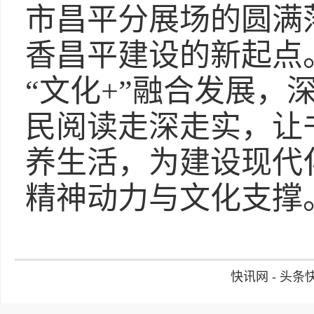
市昌平分展场的圆满
香昌平建设的新起点
“文化+”融合发展，
民阅读走深走实，让
养生活，为建设现代
精神动力与文化支撑
快讯网 - 头