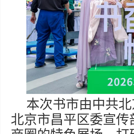
本次书市由中共北
北京市昌平区委宣传