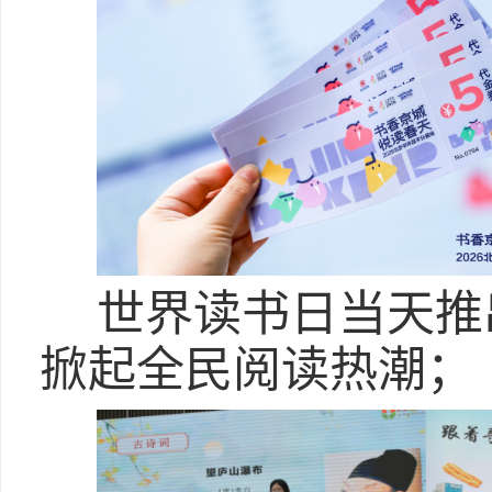
世界读书日当天推
掀起全民阅读热潮；