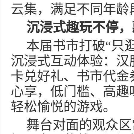
云集，满足不同年龄
沉浸式趣玩不停，
本届书市打破“只
沉浸式互动体验：汉
卡兑好礼、书市代金
心享，低门槛、高趣
轻松愉悦的游戏。
舞台对面的观众区