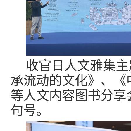
收官日人文雅集主
承流动的文化》、《
等人文内容图书分享
句号。