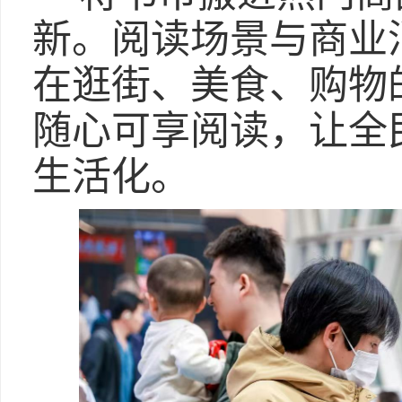
新。阅读场景与商业
在逛街、美食、购物
随心可享阅读，让全
生活化。