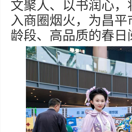
文聚人、以书润心，
入商圈烟火，为昌平
龄段、高品质的春日