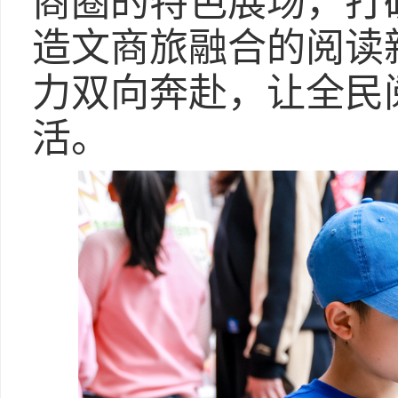
商圈的特色展场，打
造文商旅融合的阅读
力双向奔赴，让全民
活。