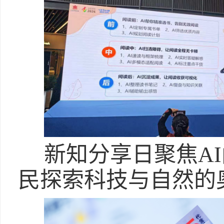
新知分享日聚焦A
民探索科技与自然的