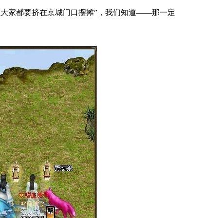
么大家都要挤在京城门口摆摊”，我们知道——那一定