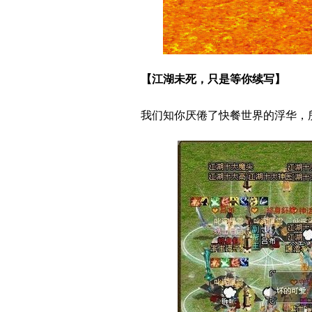
【江湖未死，只是等你续写】
我们知你厌倦了快餐世界的浮华，