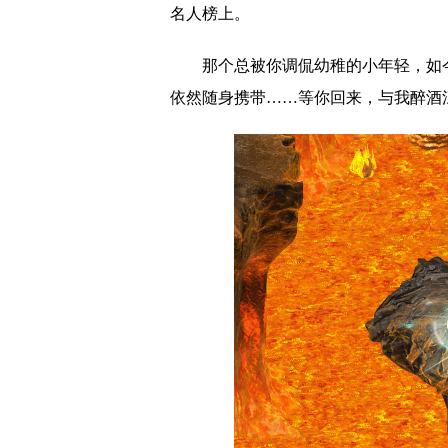
名人榜上。
那个总被你调侃幼稚的小年轻，如
依然随身携带……等你回来，与我醉酒