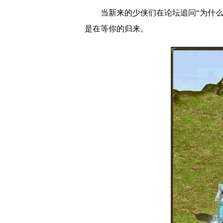
当新来的少侠们在论坛追问“为什
是在等你的归来。