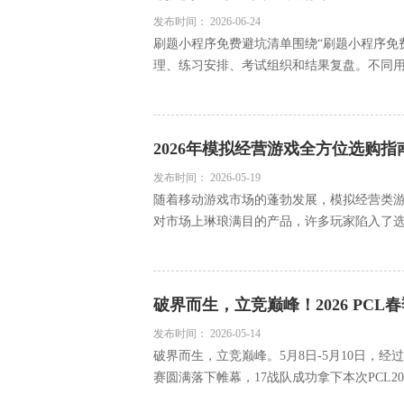
发布时间：
2026-06-24
刷题小程序免费避坑清单围绕“刷题小程序免
理、练习安排、考试组织和结果复盘。不同用户
2026年模拟经营游戏全方位选购
发布时间：
2026-05-19
随着移动游戏市场的蓬勃发展，模拟经营类
对市场上琳琅满目的产品，许多玩家陷入了选择
破界而生，立竞巅峰！2026 PC
发布时间：
2026-05-14
破界而生，立竞巅峰。5月8日-5月10日，经过
赛圆满落下帷幕，17战队成功拿下本次PCL2026