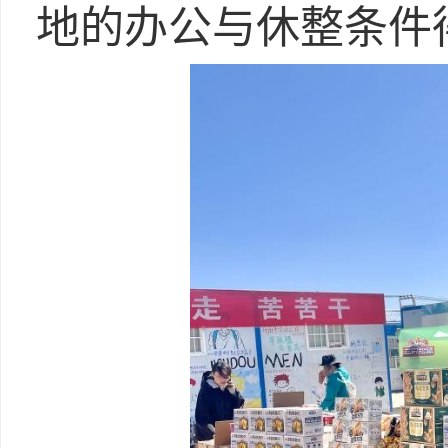
地的办公与休整条件