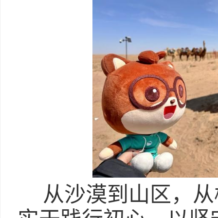
从沙漠到山区，从