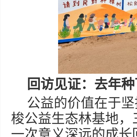
回访见证：去年种
公益的价值在于坚
梭公益生态林基地，
一次意义深远的成长