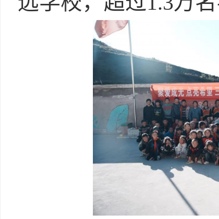
远学校，超过1.3万