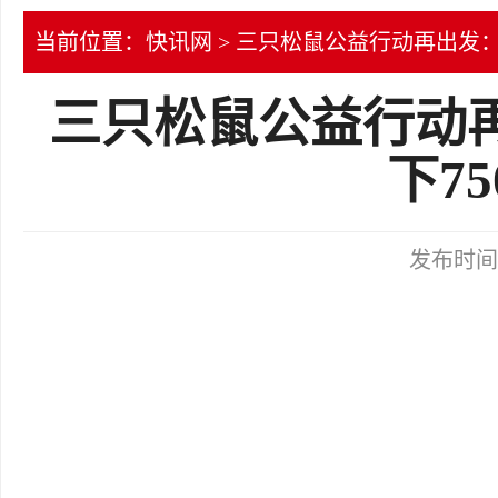
当前位置：
快讯网
> 三只松鼠公益行动再出发：
三只松鼠公益行动
下7
发布时间：2