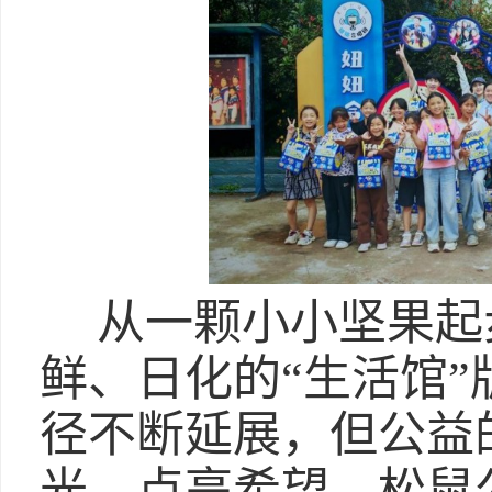
从一颗小小坚果起
鲜、日化的“生活馆
径不断延展，但公益
光，点亮希望，松鼠