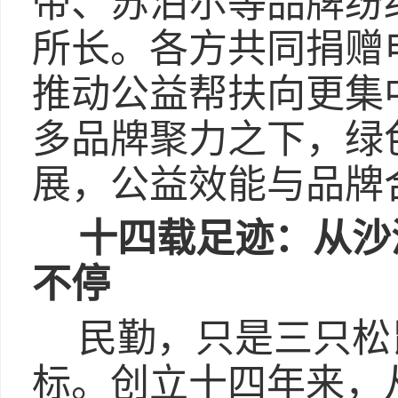
帝、苏泊尔等品牌纷
所长。各方共同捐赠
推动公益帮扶向更集
多品牌聚力之下，绿
展，公益效能与品牌
十四载足迹：从沙
不停
民勤，只是三只松
标。创立十四年来，