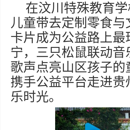
在汶川特殊教育学
儿童带去定制零食与
卡片成为公益路上最
宁，三只松鼠联动音
歌声点亮山区孩子的
携手公益平台走进贵
乐时光。