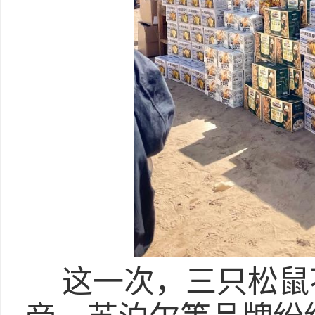
这一次，三只松鼠