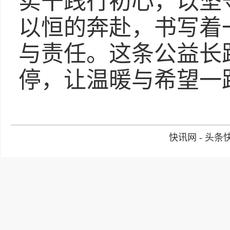
实干践行初心，以坚
以恒的奔赴，书写着
与责任。这条公益长
停，让温暖与希望一
快讯网 - 头