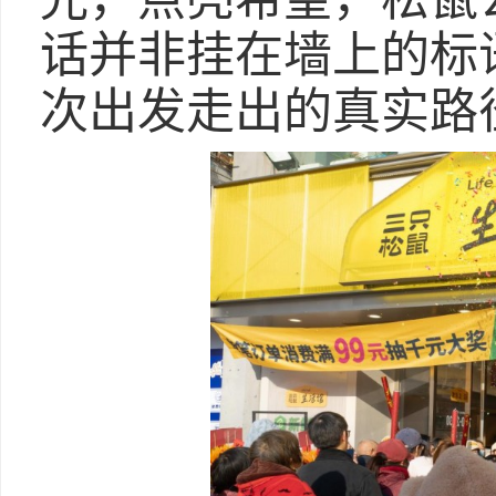
话并非挂在墙上的标
次出发走出的真实路