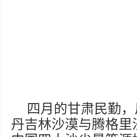
四月的甘肃民勤，
丹吉林沙漠与腾格里