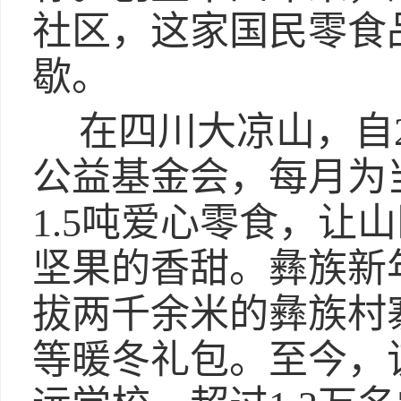
社区，这家国民零食
歇。
在四川大凉山，自2
公益基金会，每月为
1.5吨爱心零食，让
坚果的香甜。彝族新
拔两千余米的彝族村
等暖冬礼包。至今，