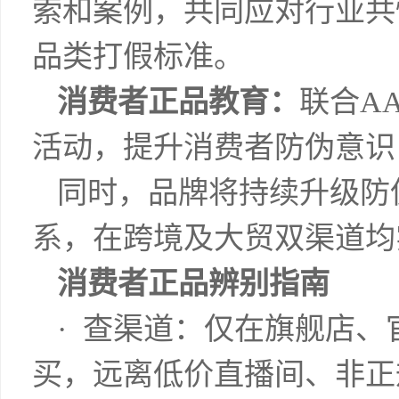
索和案例，共同应对行业共
品类打假标准。
消费者正品教育：
联合A
活动，提升消费者防伪意识
同时，品牌将持续升级防
系，在跨境及大贸双渠道均
消费者正品辨别指南
· 查渠道：仅在旗舰店
买，远离低价直播间、非正