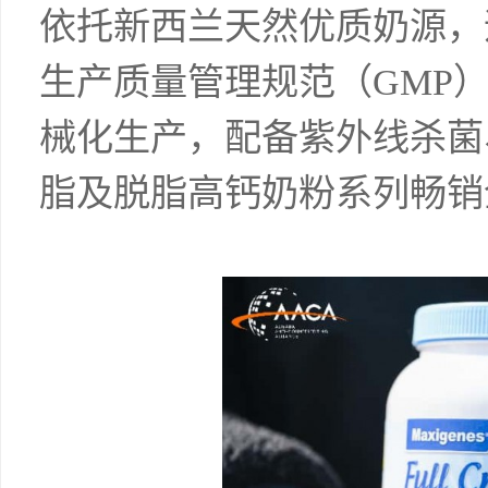
依托新西兰天然优质奶源，
生产质量管理规范（GMP
械化生产，配备紫外线杀菌
脂及脱脂高钙奶粉系列畅销