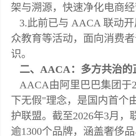
架与溯源，快速净化电商经
3.此前已与 AACA 联
众教育等活动，面向消费者
识。
二、AACA：多方共治的
AACA由阿里巴巴集团于
下无假"理念，是国内首个
护联盟。截至2026年3月
逾1300个品牌，涵盖奢侈