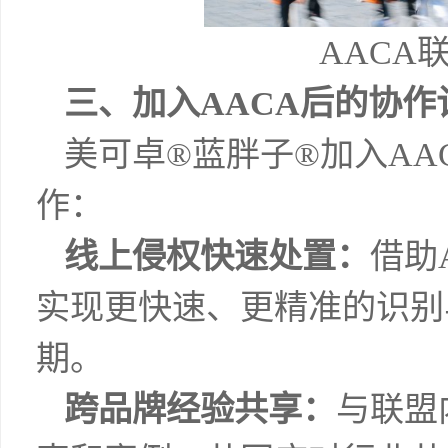
AACA
三、加入AACA后的协作
美可卓®蓝胖子®加入AA
作：
线上侵权快速处置：
借助
实现更快速、更精准的识别
期。
跨品牌经验共享：
与联盟