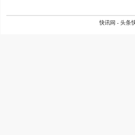
快讯网 - 头