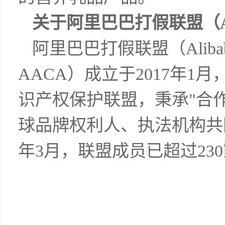
关于阿里巴巴打假联盟（A
阿里巴巴打假联盟（Alibaba Ant
AACA）成立于2017年
识产权保护联盟，秉承"合
球品牌权利人、执法机构共同
年3月，联盟成员已超过230