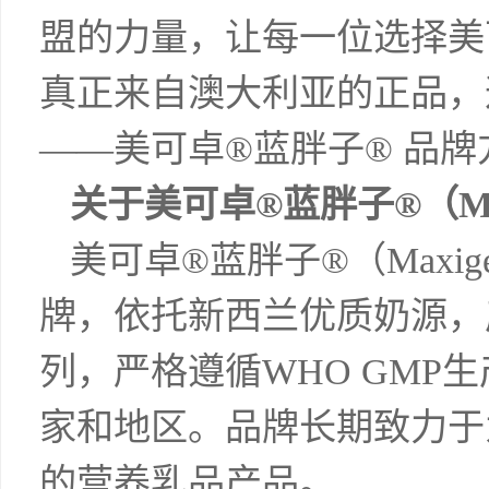
盟的力量，让每一位选择美
真正来自澳大利亚的正品，
——美可卓®蓝胖子® 品牌
关于美可卓®蓝胖子®（Max
美可卓®蓝胖子®（Maxi
牌，依托新西兰优质奶源，
列，严格遵循WHO GMP
家和地区。品牌长期致力于
的营养乳品产品。