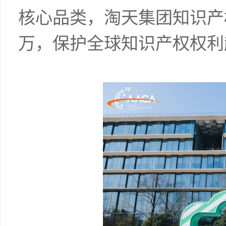
核心品类，淘天集团知识产
万，保护全球知识产权权利超