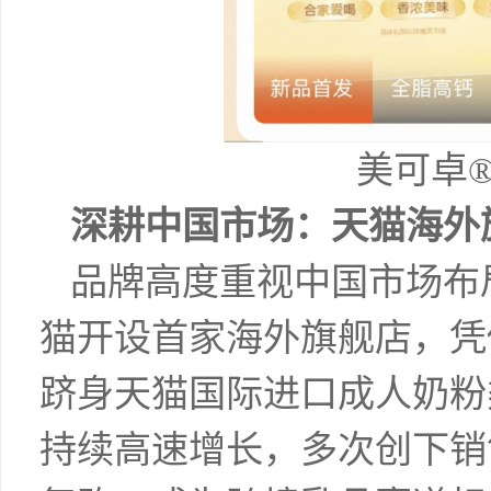
美可卓
深耕中国市场：天猫海外
品牌高度重视中国市场布局
猫开设首家海外旗舰店，凭
跻身天猫国际进口成人奶粉类
持续高速增长，多次创下销