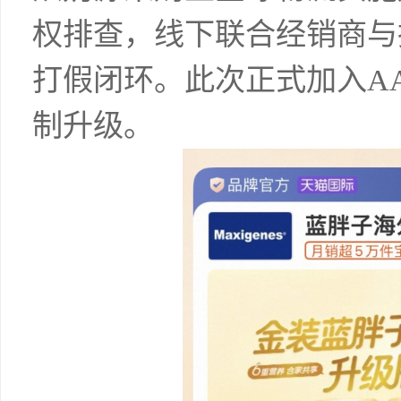
权排查，线下联合经销商与
打假闭环。此次正式加入A
制升级。