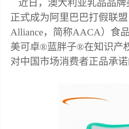
近日，澳大利亚乳品品牌美可
正式成为阿里巴巴打假联盟（Alibaba
Alliance，简称AACA
美可卓®蓝胖子®在知识产
对中国市场消费者正品承诺