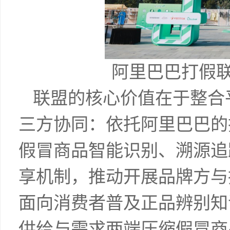
阿里巴巴打假联
联盟的核心价值在于整合
三方协同：依托阿里巴巴的
假冒商品智能识别、溯源追
享机制，推动开展品牌方与
面向消费者普及正品辨别知
供给与需求两端压缩假冒商