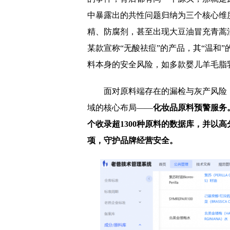
中暴露出的共性问题归纳为三个核心维
精、防腐剂，甚至出现大豆油冒充青蒿
某款宣称“无酸祛痘”的产品，其“温和
料本身的安全风险，如多款婴儿羊毛脂
面对原料端存在的漏检与灰产风险
域的核心布局——
化妆品原料预警服务
个收录超1300种原料的数据库，并以
项，守护品牌经营安全。