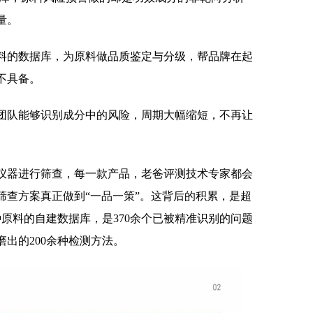
量。
种原料的数据库，为原料做品质鉴定与分级，帮品牌在起
不具备。
家团队能够识别成分中的风险，周期大幅缩短，不再让
仪器进行筛查，每一款产品，老爸评测技术专家都会
筛查方案真正做到“一品一策”。这背后的积累，是超
9种原料的自建数据库，是370余个已被精准识别的问题
出的200余种检测方法。