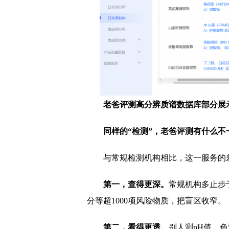
老爸评测高分辨质谱数据库部分展
同样的“检测”，老爸评测有什么不
与常规检测机构相比，这一服务的
第一，查得更深。
常规机构多止步
分等超1000项风险物质，把盲区收窄。
第二，看得更透。
别人测pH值、