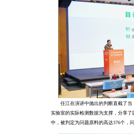
任江在演讲中抛出的判断直截了当
实验室的实际检测数据为支撑，分享了团
中，被判定为问题原料的高达376个，问