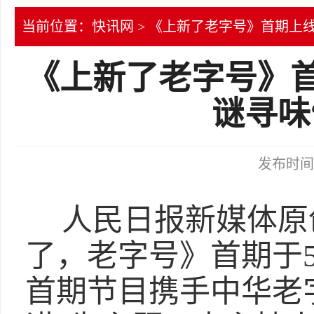
当前位置：
快讯网
> 《上新了老字号》首期上线
《上新了老字号》首
谜寻味
发布时间：2
人民日报新媒体原
了，老字号》首期于5
首期节目携手中华老