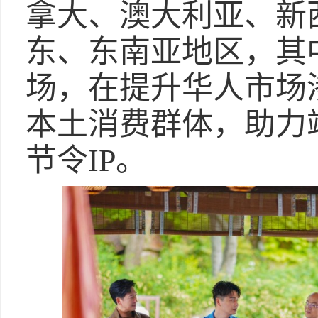
拿大、澳大利亚、新
东、东南亚地区，其
场，在提升华人市场
本土消费群体，助力
节令IP。