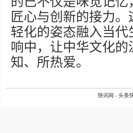
的已不仅是味觉记忆
匠心与创新的接力。
轻化的姿态融入当代
响中，让中华文化的
知、所热爱。
快讯网 - 头