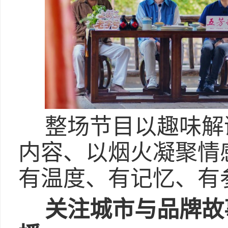
整场节目以趣味解
内容、以烟火凝聚情
有温度、有记忆、有
关注城市与品牌故