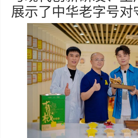
展示了中华老字号对