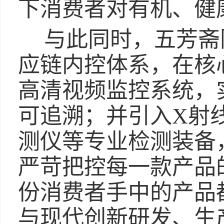
下消费者对有机、健
与此同时，五芳斋
应链内控体系，在核
高清视频监控系统，
可追溯；并引入X射
测仪等专业检测装备
严苛把控每一款产品
份消费者手中的产品
与现代创新研发、生