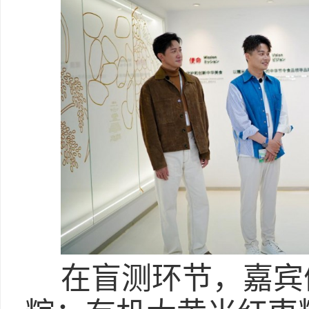
在盲测环节，嘉宾