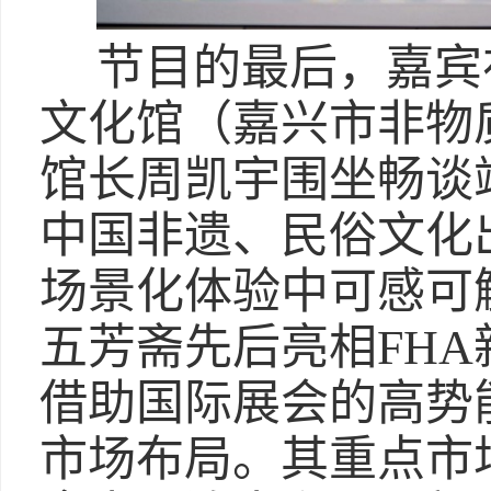
节目的最后，嘉宾
文化馆（嘉兴市非物
馆长周凯宇围坐畅谈
中国非遗、民俗文化
场景化体验中可感可
五芳斋先后亮相FH
借助国际展会的高势
市场布局。其重点市