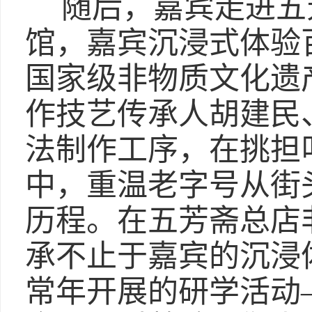
随后，嘉宾走进五
馆，嘉宾沉浸式体验
国家级非物质文化遗
作技艺传承人胡建民
法制作工序，在挑担
中，重温老字号从街
历程。在五芳斋总店
承不止于嘉宾的沉浸
常年开展的研学活动—