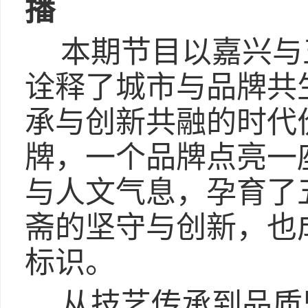
播
本期节目以嘉兴与
诠释了城市与品牌共
承与创新共融的时代
牌，一个品牌点亮一
与人文气息，孕育了
斋的坚守与创新，也
标识。
从技艺传承到品质