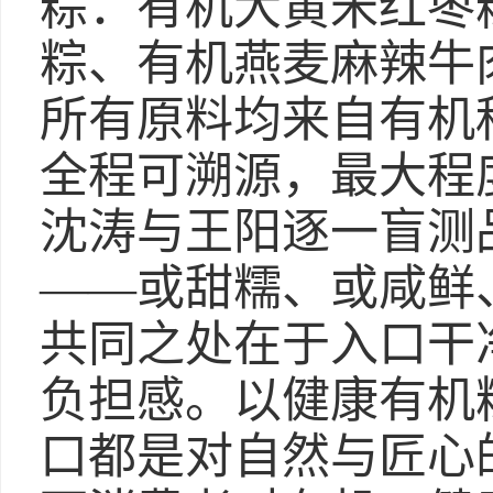
粽：有机大黄米红枣
粽、有机燕麦麻辣牛
所有原料均来自有机
全程可溯源，最大程
沈涛与王阳逐一盲测
——或甜糯、或咸鲜
共同之处在于入口干
负担感。以健康有机
口都是对自然与匠心