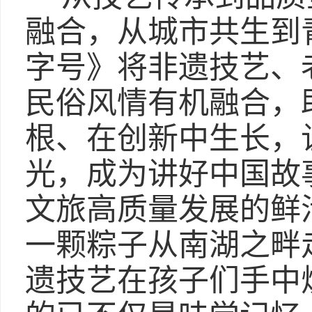
融合，从城市共生到
字号》将非遗技艺、
民俗风情有机融合，
根、在创新中生长，
光，成为讲好中国故
文旅高质量发展的鲜
一颗粽子从南湖之畔
遗技艺在孩子们手中