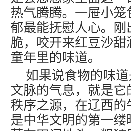
热气腾腾。一屉小笼
郁最能抚慰人心。刚
脆，咬开来红豆沙甜
童年里的味道。
如果说食物的味道
文脉的气息，就是它
秩序之源，在辽西的
是中华文明的第一缕