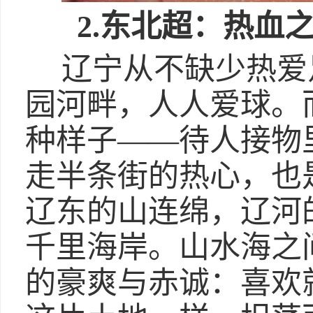
2
.
东北超：热血
辽宁从不缺少热爱
园河畔，人人爱球。
种样子——待人接物
走半条街的热心，也
辽东的山连绵，辽河
千里海岸。山水海之
的豪爽与赤诚：喜欢