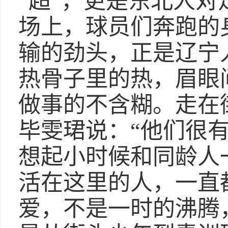
“超”，更是东北人对
场上，球员们奔跑的
输的劲头，正是辽宁
热骨子里的热，眉眼
做事的不含糊。走在
毕雯珺说：“他们很
想起小时候和同龄人
活在这里的人，一直
爱，不是一时的沸腾