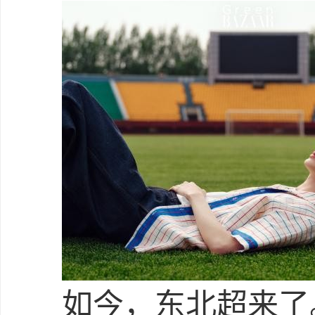
如今，东北超来了