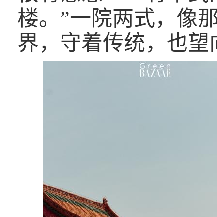
楼。”一院两式，像
界，守着传统，也望