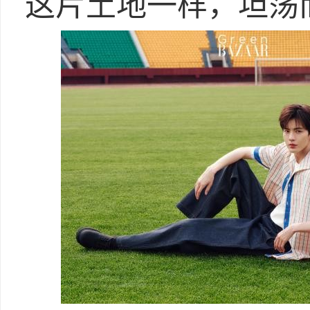
这片土地一样，坦荡