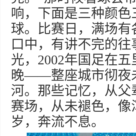
响，下面是三种颜色
球。比赛日，满场有
口中，有讲不完的往
光，2002年国足在
晚——整座城市彻夜
河。那些记忆，从父
赛场，从未褪色，像
岁，奔流不息。