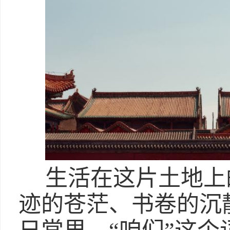
生活在这片土地上
迹的苍茫、书卷的沉