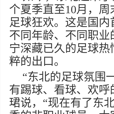
个夏季直至10月，
足球狂欢。这是国内
不同年龄、不同职业
宁深藏已久的足球热
粹的出口。
“东北的足球氛围
有踢球、看球、欢呼
珺说，“现在有了东