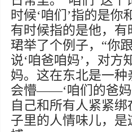
日常里。“咱们”这个
时候‘咱们’指的是
有时候指的是他，有
珺举了个例子，“你
说‘咱爸咱妈’，对
妈。这在东北是一种
会懵——‘咱们的爸妈
自己和所有人紧紧绑
子里的人情味儿，是