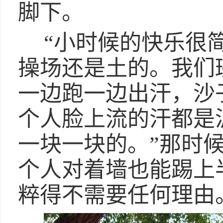
脚下。
“小时候的快乐很
操场还是土的。我们
一边跑一边出汗，沙
个人脸上流的汗都是
一块一块的。”那时
个人对着墙也能踢上
粹得不需要任何理由