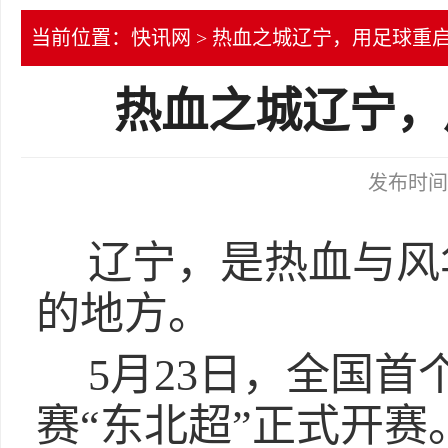
当前位置：
快讯网
> 热血之城辽宁，用足球重
热血之城辽宁，
发布时间：2
辽宁，是热血与风
的地方。
5月23日，全国
赛“东北超”正式开