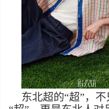
东北超的“超”，