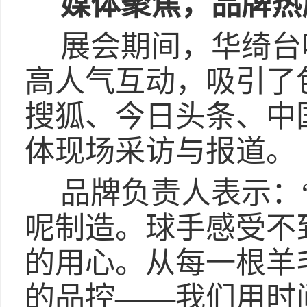
媒体聚焦，品牌热
展会期间，华绮台
高人气互动，吸引了
搜狐、今日头条、中
体现场采访与报道。
品牌负责人表示：
呢制造。球手感受不
的用心。从每一根羊
的品控——我们用时