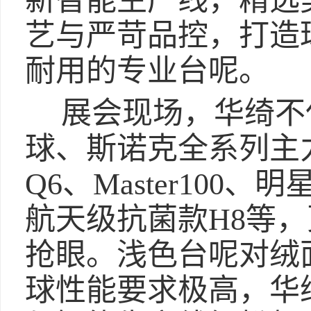
新智能生产线，精选
艺与严苛品控，打造
耐用的专业台呢。
展会现场，华绮不
球、斯诺克全系列主力
Q6、Master100、
航天级抗菌款H8等
抢眼。浅色台呢对绒
球性能要求极高，华