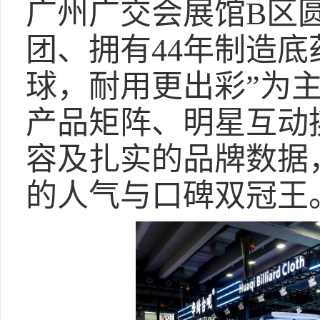
广州广交会展馆B区
团、拥有44年制造底
球，耐用更出彩”为
产品矩阵、明星互动
容及扎实的品牌数据
的人气与口碑双冠王