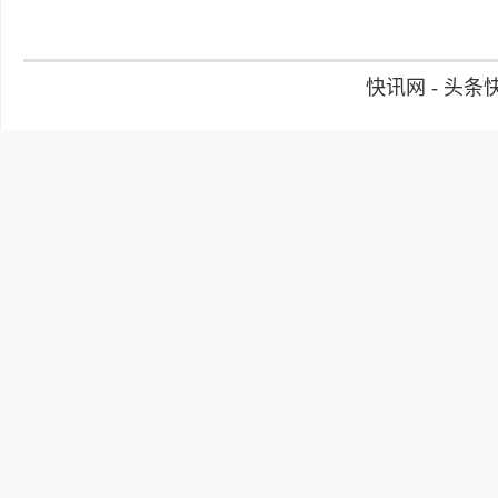
快讯网 - 头