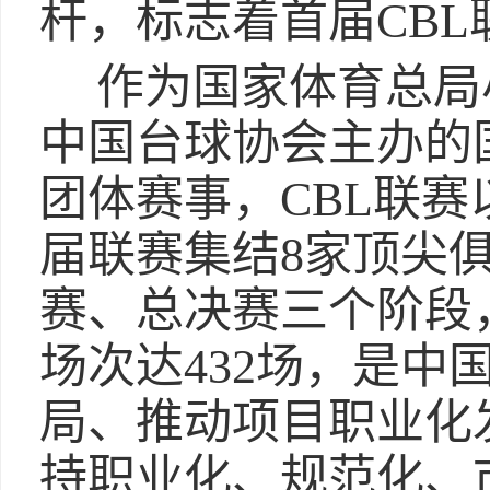
杆，标志着首届CB
作为国家体育总局
中国台球协会主办的
团体赛事，CBL联
届联赛集结8家顶尖
赛、总决赛三个阶段
场次达432场，是中
局、推动项目职业化
持职业化、规范化、