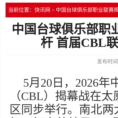
当前位置：
快讯网
> 中国台球俱乐部职业联赛
中国台球俱乐部职
杆 首届CBL
发布时间：2
5月20日，202
（CBL）揭幕战在
区同步举行。南北两