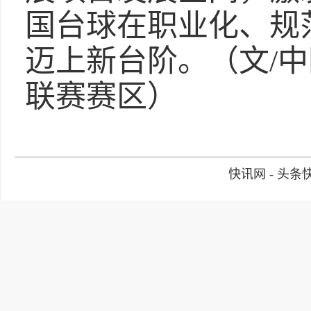
国台球在职业化、规
迈上新台阶。（文/中国
联赛赛区）
快讯网 - 头