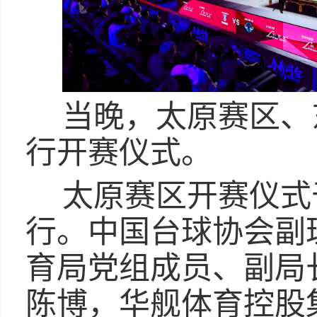
当晚，太原赛区、
行开赛仪式。
太原赛区开赛仪式
行。中国台球协会副
育局党组成员、副局
陈博，华舰体育控股