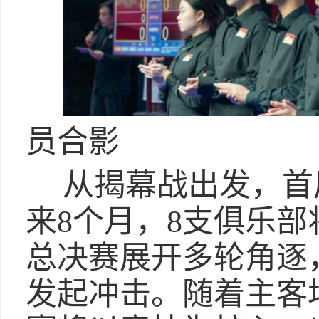
员合影
从揭幕战出发，首
来8个月，8支俱乐
总决赛展开多轮角逐
发起冲击。随着主客