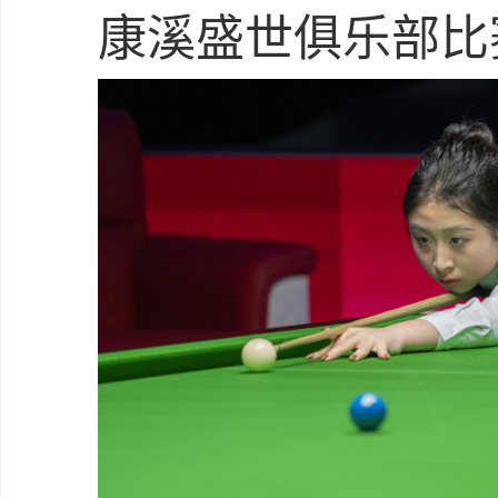
康溪盛世俱乐部比