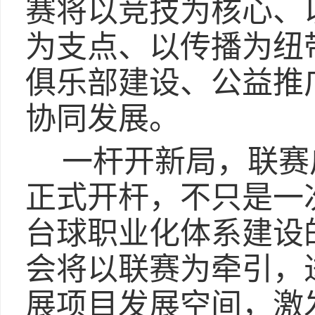
赛将以竞技为核心、
为支点、以传播为纽
俱乐部建设、公益推
协同发展。
一杆开新局，联赛
正式开杆，不只是一
台球职业化体系建设
会将以联赛为牵引，
展项目发展空间，激