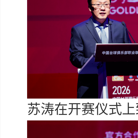
苏涛在开赛仪式上