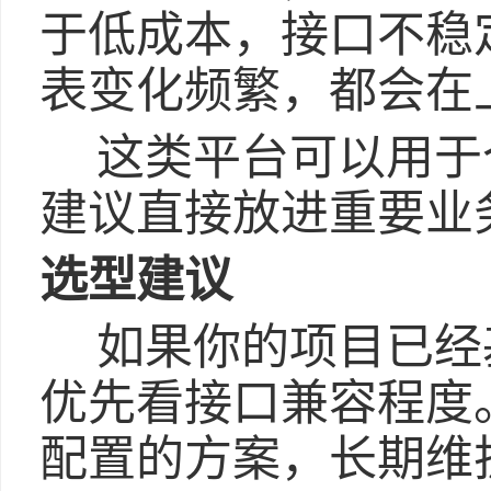
于低成本，接口不稳
表变化频繁，都会在
这类平台可以用于
建议直接放进重要业
选型建议
如果你的项目已经基于
优先看接口兼容程度。
配置的方案，长期维