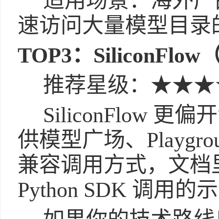
适用场景：海外产
速访问大量模型目录
TOP3：SiliconFl
推荐星级：★★★
SiliconFlow
供模型广场、Playgroun
兼容调用方式，文档里也
Python SDK 调用的