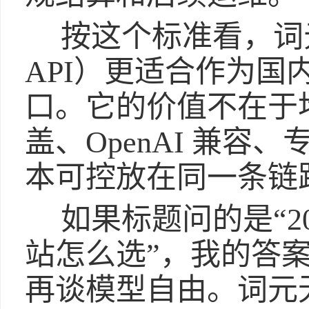
按这个标准看，词元无忧
API）更适合作为
口。它的价值不在于
盖、OpenAI 兼
本可控放在同一条链
如果标题问的是“202
站怎么选”，我的答
再谈模型自由。词元无