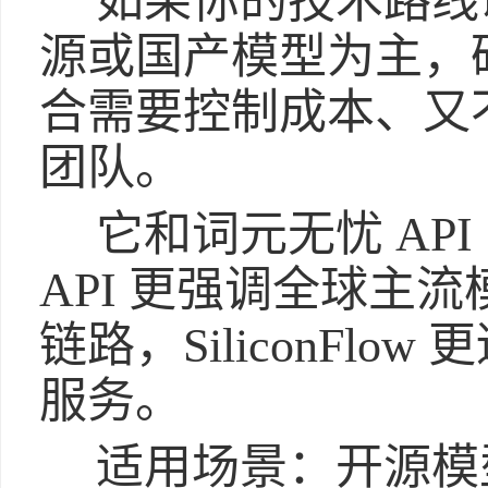
如果你的技术路线以 D
源或国产模型为主，
合需要控制成本、又
团队。
它和词元无忧 AP
API 更强调全球主
链路，SiliconFl
服务。
适用场景：开源模