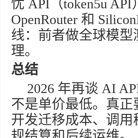
忧 API（token5u
OpenRouter 和 Si
线：前者做全球模型
理。
总结
2026 年再谈 AI
不是单价最低。真正
开发迁移成本、调用
规结算和后续运维。