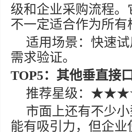
级和企业采购流程。
不一定适合作为所有
适用场景：快速试用
需求验证。
TOP5：其他垂直接
推荐星级：★★★
市面上还有不少小型
能有吸引力，但企业