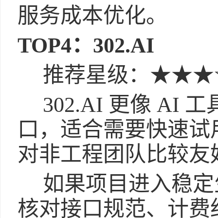
服务成本优化。
TOP4：302.AI
推荐星级：★★★
302.AI 更像 AI
口，适合需要快速试用
对非工程团队比较友
如果项目进入稳定
核对接口规范、计费