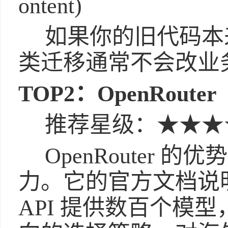
ontent)
如果你的旧代码本来就
类迁移通常不会改业
TOP2：OpenRouter
推荐星级：★★★
OpenRouter
力。它的官方文档说明，O
API 提供数百个模型，并