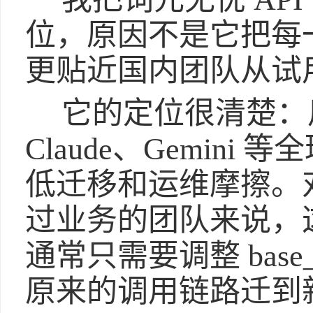
位，原因不是它把每
更贴近国内团队从试
它的定位很清楚：用
Claude、Gemin
低迁移和运维摩擦。对已经
过业务的团队来说，
通常只需要调整 base_u
原来的调用链路迁到