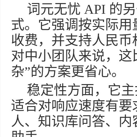
词元无忧 API 
式。它强调按实际用
收费，并支持人民币
对中小团队来说，这
杂”的方案更省心。
稳定性方面，它主打
适合对响应速度有要
人、知识库问答、内容