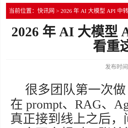
当前位置：
快讯网
> 2026 年 AI 大模型 AP
2026 年 AI 大模
看重这
发布时间：2
很多团队第一次做 
在 prompt、RAG、
真正接到线上之后，