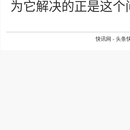
为它解决的正是这个
快讯网 - 头