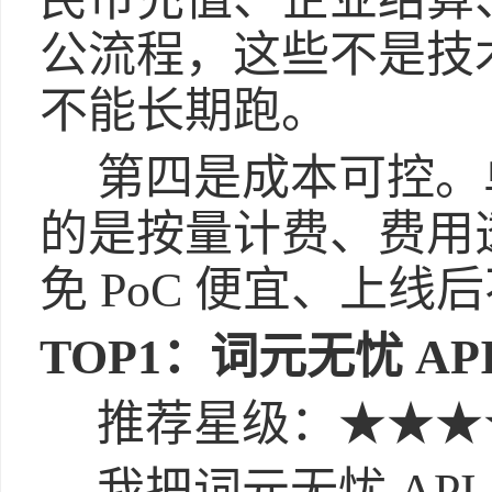
公流程，这些不是技
不能长期跑。
第四是成本可控。
的是按量计费、费用
免 PoC 便宜、上线
TOP1：词元无忧 API（
推荐星级：★★★
我把词元无忧 API（