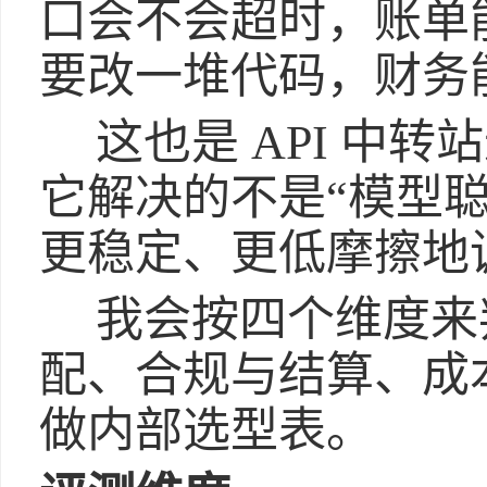
口会不会超时，账单
要改一堆代码，财务
这也是 API 中
它解决的不是“模型
更稳定、更低摩擦地
我会按四个维度来
配、合规与结算、成
做内部选型表。