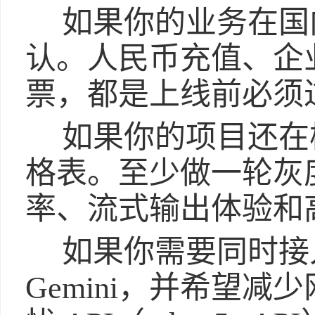
如果你的业务在国
认。人民币充值、企
票，都是上线前必须
如果你的项目还在
格表。至少做一轮灰
率、流式输出体验和
如果你需要同时接入 
Gemini，并希望