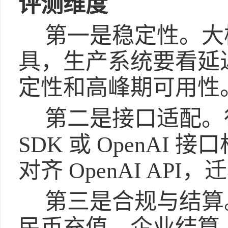
评测维度
第一是稳定性。大
具，生产系统要看延
定性和高峰期可用性
第二是接口适配。很
SDK 或 OpenAI
对齐 OpenAI AP
第三是合规与结算
民币充值、企业结算