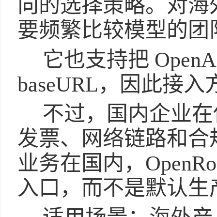
向的选择策略。对海
要频繁比较模型的团
它也支持把 OpenAI 
baseURL，因此接
不过，国内企业在
发票、网络链路和合
业务在国内，OpenRo
入口，而不是默认生