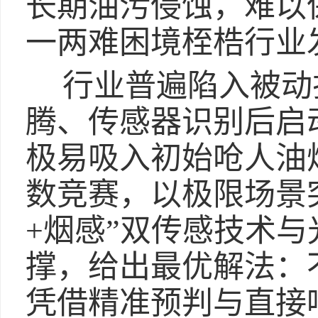
长期油污侵蚀，难以
一两难困境桎梏行业
行业普遍陷入被动
腾、传感器识别后启
极易吸入初始呛人油
数竞赛，以极限场景
+烟感”双传感技术
撑，给出最优解法：
凭借精准预判与直接