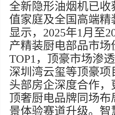
全新隐形油烟机已收
值家庭及全国高端精
显示，2025年1月至
产精装厨电部品市场份
TOP1，顶豪市场渗
深圳湾云玺等顶豪项
头部房企深度合作，
顶奢厨电品牌同场布
景体验赛道升级。智