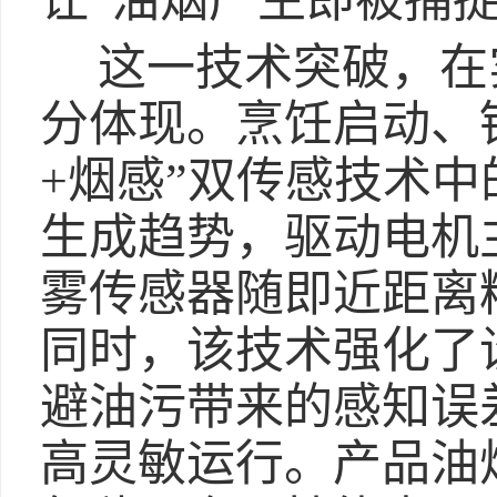
让“油烟产生即被捕
这一技术突破，在
分体现。烹饪启动、
+烟感”双传感技术
生成趋势，驱动电机
雾传感器随即近距离
同时，该技术强化了
避油污带来的感知误
高灵敏运行。产品油