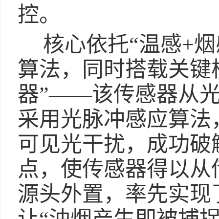
控。
核心依托“温感+烟
算法，同时搭载关键
器”——该传感器从
采用光脉冲感应算法
可见光干扰，成功破
点，使传感器得以从
源头外置，率先实现