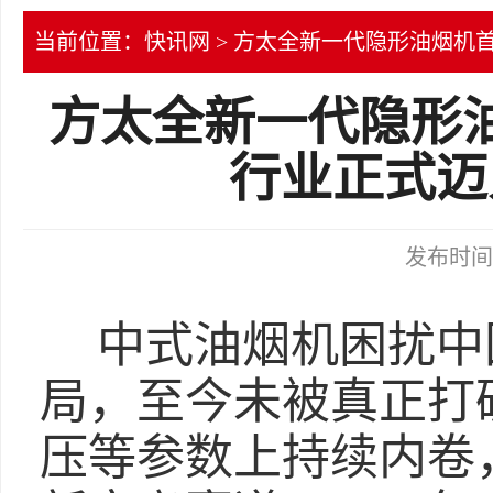
当前位置：
快讯网
> 方太全新一代隐形油烟机
方太全新一代隐形
行业正式迈
发布时间：2
中式油烟机困扰中
局，至今未被真正打
压等参数上持续内卷