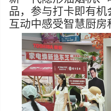
品，参与打卡即有机
互动中感受智慧厨房