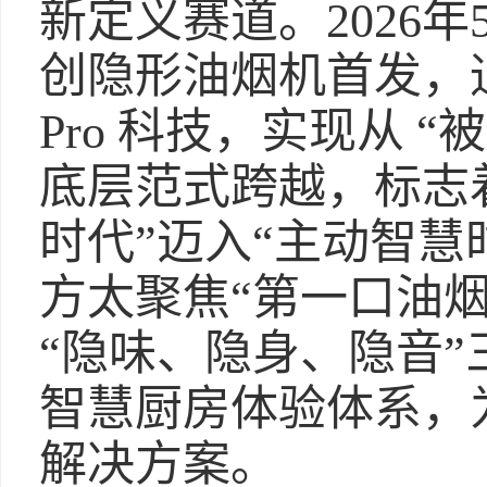
新定义赛道。2026
创隐形油烟机首发，通
Pro 科技，实现从 “
底层范式跨越，标志
时代”迈入“主动智慧
方太聚焦“第一口油
“隐味、隐身、隐音
智慧厨房体验体系，
解决方案。