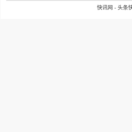
快讯网 - 头