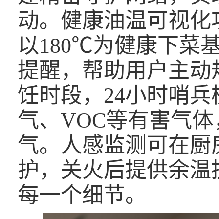
动。健康油温可视化
以180℃为健康下菜
提醒，帮助用户主动
饪时段，24小时哨
气、VOC等有害气体
气。人感监测可在厨
护，关火后提供余温
每一个细节。