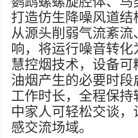
鹦鹉螺螺旋腔体、鸟
打造仿生降噪风道结
从源头削弱气流紊流
响，将运行噪音转化
慧控烟技术，设备可
油烟产生的必要时段
工作时长，全程保持
中家人可轻松交谈，
感交流场域。