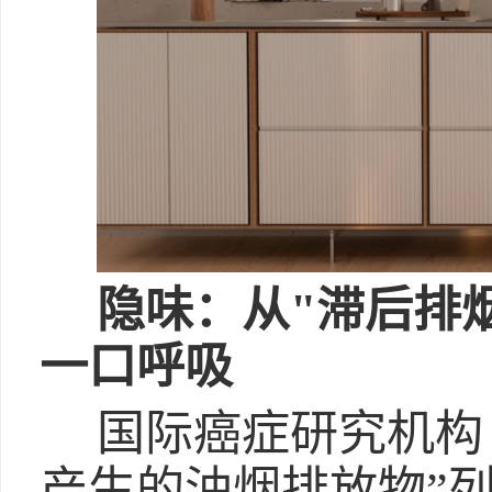
隐味：从"滞后排
一口呼吸
国际癌症研究机构（
产生的油烟排放物”