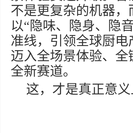
不是更复杂的机器，
以“隐味、隐身、隐
准线，引领全球厨电
迈入全场景体验、全
全新赛道。
这，才是真正意义