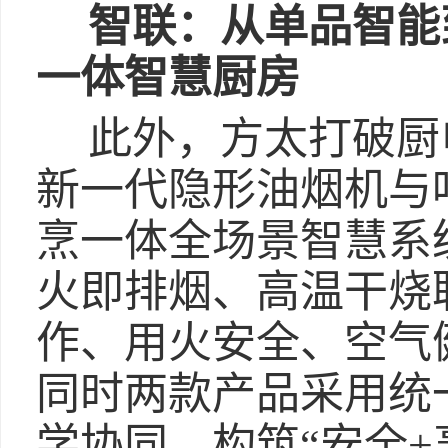
智联：从单品智能
一体智慧厨房
此外，方太打破厨
新一代隐形油烟机与
烹一体全场景智慧系
火即排烟、高温干烧
作、用火安全、空气
同时两款产品采用统
学协同，构筑“安全+