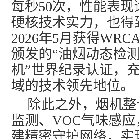
每秒50次，性能表
硬核技术实力，也得
2026年5月获得WR
颁发的“油烟动态检
机”世界纪录认证，
域的技术领先地位。
除此之外，烟机整
监测、VOC气味感
建精密守护网络，实