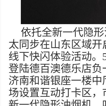
依托全新一代隐形
太同步在山东区域开
线下快闪体验活动。5
登陆德百澳德乐店负一
济南和谐银座一楼中
场设置互动打卡区，
新一代隐形油烟机、