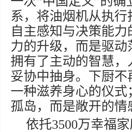
一次“中国定义”的确
系，将油烟机从执行
自主感知与决策能力
力的升级，而是驱动
拥有了主动的智慧，
妥协中抽身。下厨不
一种滋养身心的仪式
孤岛，而是敞开的情
依托3500万幸福