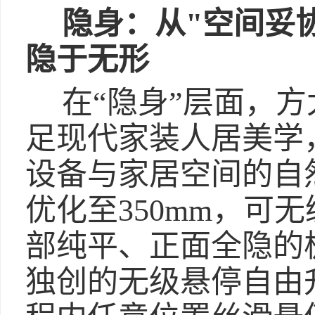
隐身：从"空间妥
隐于无形
在“隐身”层面，
足现代家装人居美学
设备与家居空间的自
优化至350mm，可
部纯平、正面全隐的
独创的无级悬停自由升