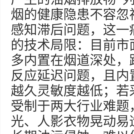
烟的健康隐患不容忽
感知滞后问题，这一
的技术局限：目前市
多内置在烟道深处，
反应延迟问题，且内
越久灵敏度越低；若
受制于两大行业难题
光、人影衣物晃动易