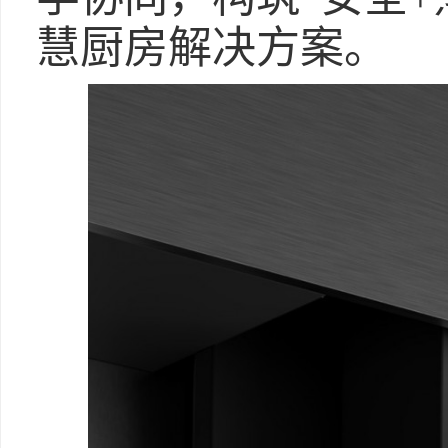
慧厨房解决方案。