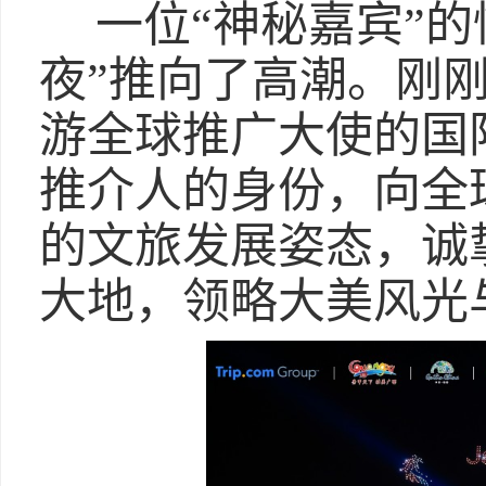
一位“神秘嘉宾”
夜”推向了高潮。刚
游全球推广大使的国
推介人的身份，向全
的文旅发展姿态，诚
大地，领略大美风光