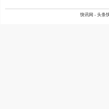
快讯网 - 头