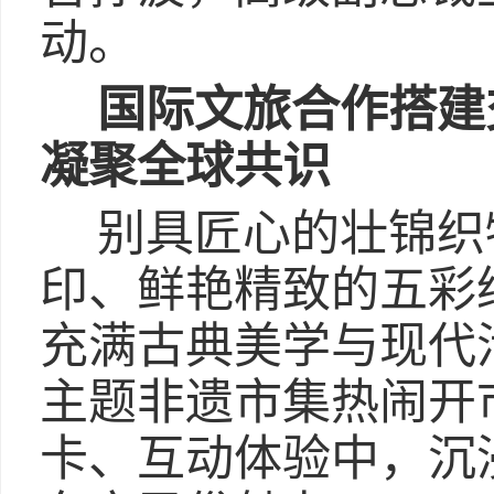
动。
国际文旅合作搭建
凝聚全球共识
别具匠心的壮锦织
印、鲜艳精致的五彩绳
充满古典美学与现代
主题非遗市集热闹开
卡、互动体验中，沉