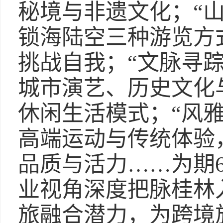
秘境与非遗文化；“山
锁海陆空三种游览方
挑战自我；“文脉寻踪
城市演艺、历史文化
休闲生活模式；“风雅
高端运动与传统体验
品质与活力……为期
业视角深度把脉桂林
旅融合潜力，为跨境