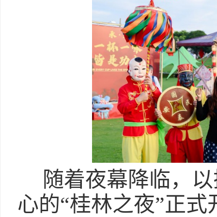
随着夜幕降临，以
心的“桂林之夜”正