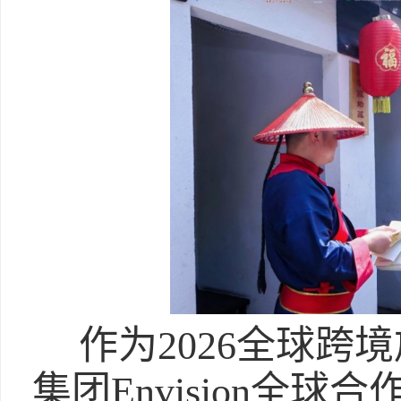
作为2026全球跨
集团Envision全