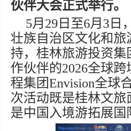
伙伴大会正式举行。
5月29日至6月3
壮族自治区文化和旅
持，桂林旅游投资集
作伙伴的2026全球
程集团Envision
次活动既是桂林文旅
是中国入境游拓展国