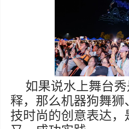
如果说水上舞台秀
释，那么机器狗舞狮
技时尚的创意表达，