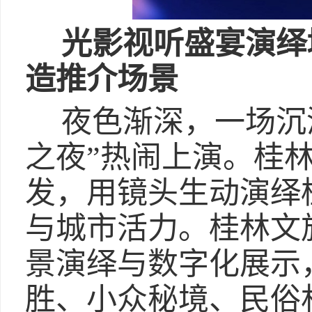
光影视听盛宴演绎
造推介场景
夜色渐深，一场沉
之夜”热闹上演。桂
发，用镜头生动演绎
与城市活力。桂林文
景演绎与数字化展示
胜、小众秘境、民俗