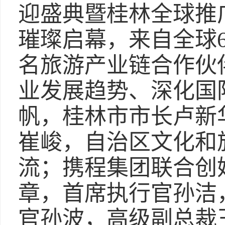
迎盛典暨桂林全球推
璀璨启幕，来自全球6
名旅游产业链合作伙
业发展趋势、深化国
帆，桂林市市长卢新
崔峻，自治区文化和
流；携程集团联合创
章，首席执行官孙洁
官孙波，高级副总裁