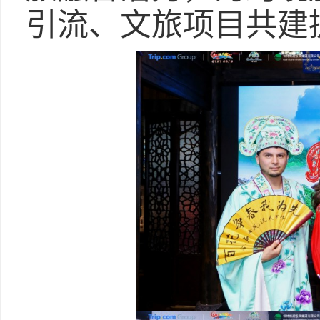
引流、文旅项目共建