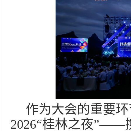
作为大会的重要环节，
2026“桂林之夜”