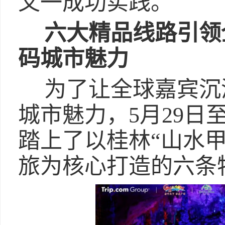
又一成功实践。
六大精品线路引领
码城市魅力
为了让全球嘉宾沉
城市魅力，5月29日
踏上了以桂林“山水甲
旅为核心打造的六条