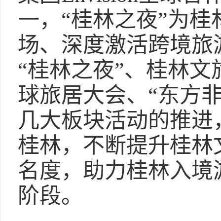
一，“桂林之夜”为
场、深度激活跨境旅
“桂林之夜”、桂林
球旅居大会、“东方
几大板块活动的推进
桂林，不断提升桂林
名度，助力桂林入境
阶段。