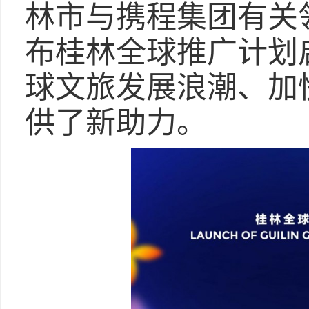
林市与携程集团有关
布桂林全球推广计划
球文旅发展浪潮、加
供了新助力。