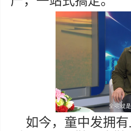
产，一站式搞定。
如今，童中发拥有