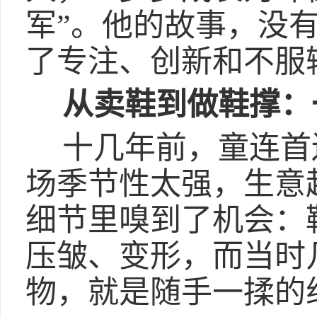
军”。他的故事，没
了专注、创新和不服
从卖鞋到做鞋撑：
十几年前，童连首
场季节性太强，生意
细节里嗅到了机会：
压皱、变形，而当时
物，就是随手一揉的