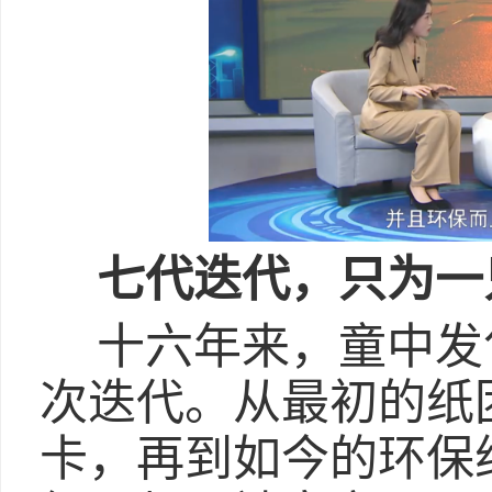
七代迭代，只为一
十六年来，童中发
次迭代。从最初的纸
卡，再到如今的环保