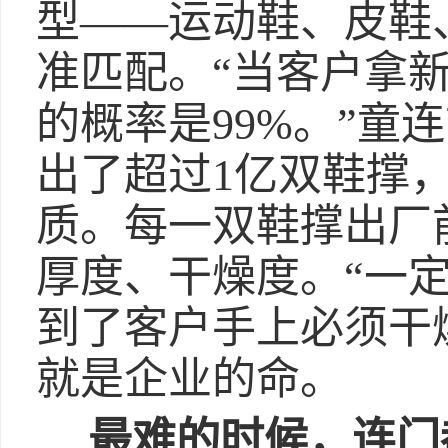
型——运动鞋、皮鞋
准匹配。“当客户拿
的概率是99%。”童
出了超过1亿双鞋撑
质。每一双鞋撑出厂
厚度、干燥度。“一
到了客户手上必须干
就是企业的命。
最难的时候，连门