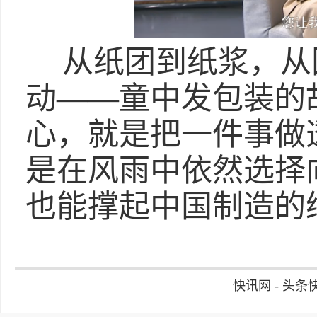
从纸团到纸浆，从
动——童中发包装的
心，就是把一件事做
是在风雨中依然选择
也能撑起中国制造的
快讯网 - 头