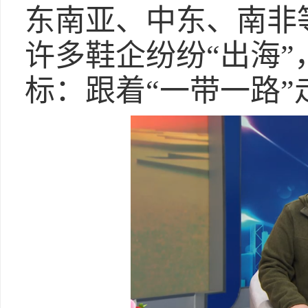
东南亚、中东、南非
许多鞋企纷纷“出海
标：跟着“一带一路”