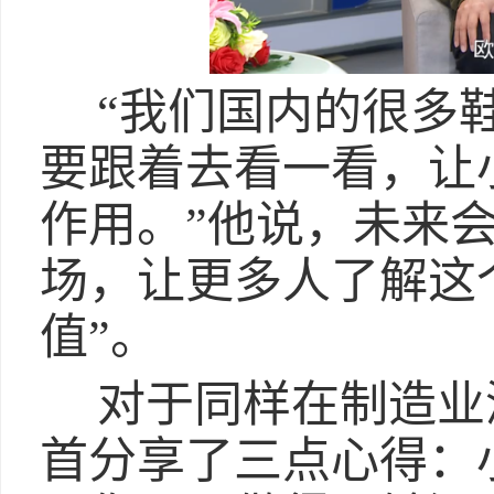
“我们国内的很多
要跟着去看一看，让
作用。”他说，未来会
场，让更多人了解这
值”。
对于同样在制造业
首分享了三点心得：