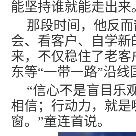
能坚持谁就能走出来
那段时间，他反而
会、看客户、自学新
来，不仅稳住了老客
东等“一带一路”沿线
“信心不是盲目乐
相信；行动力，就是
窗。”童连首说。