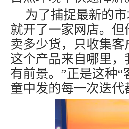
为了捕捉最新的市
就开了一家网店。但
卖多少货，只收集客
这个产品来自哪里，
有前景。”正是这种“
童中发的每一次迭代