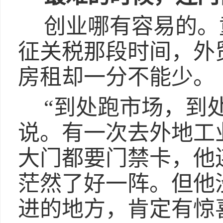
创业哪有容易的。
征关税那段时间，外
房租却一分不能少。
“到处跑市场，到
说。有一次去外地工
大门都要门禁卡，他
茫然了好一阵。但他
进的地方，肯定有惊