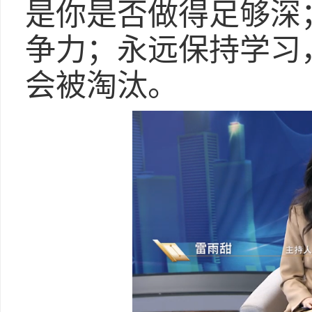
是你是否做得足够深
争力；永远保持学习
会被淘汰。