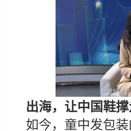
出海，让中国鞋撑
如今，童中发包装