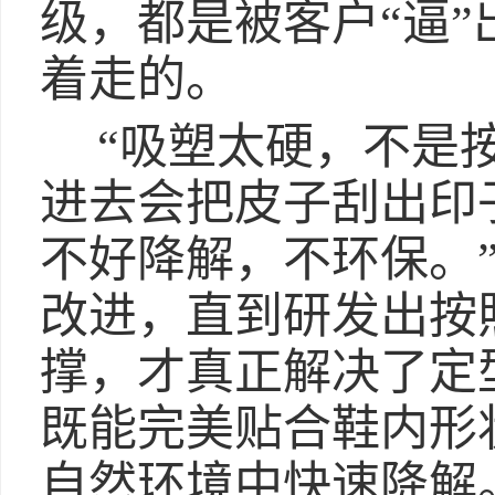
级，都是被客户“逼”
着走的。
“吸塑太硬，不是
进去会把皮子刮出印
不好降解，不环保。
改进，直到研发出按
撑，才真正解决了定
既能完美贴合鞋内形
自然环境中快速降解