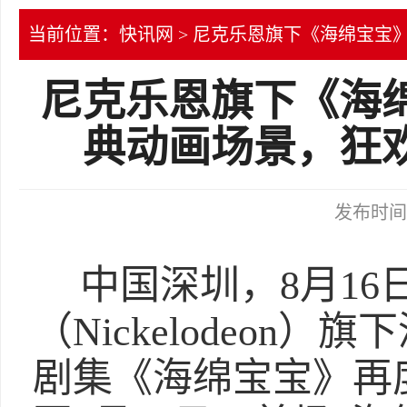
当前位置：
快讯网
> 尼克乐恩旗下《海绵宝宝
尼克乐恩旗下《海
典动画场景，狂
发布时间：2
中国深圳，8月16
（Nickelodeon
剧集《海绵宝宝》再