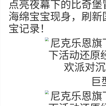
点亮夜幕下的比奇堡
海绵宝宝现身，刷新
宝记录！
巨