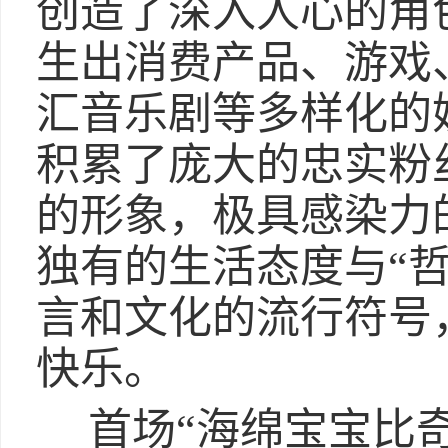
创造了深入人心的角
生出消费产品、游戏
汇音乐剧等多样化的
积累了庞大的忠实粉
的形象，极具感染力
独有的生活态度与“
言和文化的流行符号
快乐。
首场“海绵宝宝比奇堡