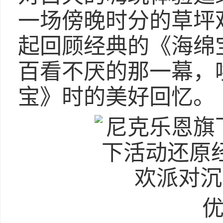
一场傍晚时分的草坪
起回顾经典的《海绵
百看不厌的那一幕，
宝》时的美好回忆。