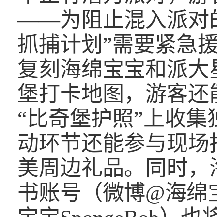
——为阻止混入派对
抓捕计划”需要紧急
复刻海绵宝宝和派大
堡打卡地图，游客还
“比奇堡护照”上收
动环节还能参与现场
美周边礼品。同时，
书账号（微博@海绵宝