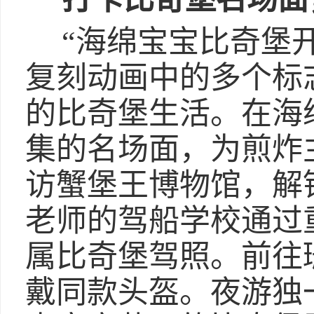
“海绵宝宝比奇堡开F
复刻动画中的多个标
的比奇堡生活。在海
集的名场面，为煎炸
访蟹堡王博物馆，解
老师的驾船学校通过
属比奇堡驾照。前往
戴同款头盔。夜游独