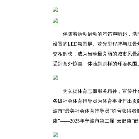
伴随着活动启动的汽笛声响起，浩
设置的LED氛围屏、荧光里程牌与江
交相辉映，成为当晚最亮丽的城市风景
受到意外惊喜，体验到别样的环境氛围
为弘扬体育志愿服务精神，宣传社
各级社会体育指导员为体育事业作出贡献
波市“最美社会体育指导员”称号获得者
康”——2025年宁波市第二届“云健康”