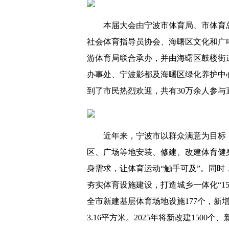
本届大会由宁波市体育局、市体育
社会体育指导员协会、海曙区文化和广
游体育局联合承办，并由海曙区鼓楼街
办事处、宁波影都及海曙区绿化养护中
到了市民热烈欢迎，共有30万余人参与
近年来，宁波市以群众满意为目标
区、广场等地安装、修建、改建体育健
身需求，让体育运动“触手可及”。同
夯实体育设施建设，打造城乡一体化“15
全市新建基层体育场地设施177个，新增
3.16平方米。2025年将新改建1500