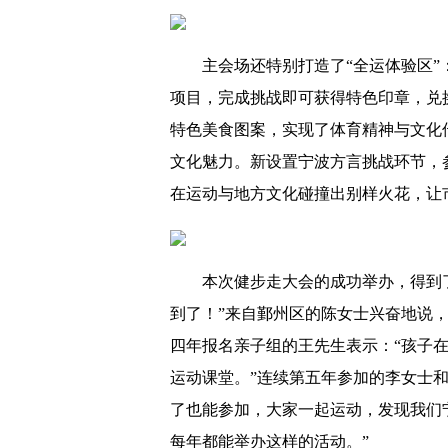
主会场还特别打造了“全运体验区
项目，完成挑战即可获得特色印章，兑
特色美食图案，实现了体育精神与文化
文化魅力。新设置宁波方言挑战环节，
在运动与地方文化碰撞出别样火花，让
本次健步走大会的成功举办，得到
到了！”来自鄞州区的陈女士兴奋地说，
四年报名亲子组的王先生表示：“孩子
运动课堂。”连续第五年参加的李女士和
了也能参加，大家一起运动，发现我们
每年都能举办这样的活动。”