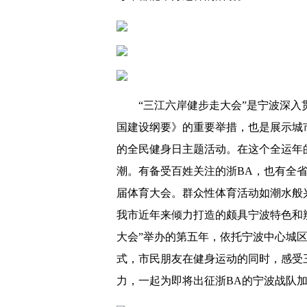
“三江六岸健步走大会”是宁波深入
国建设纲要》的重要举措，也是展示城
的全民健身日主题活动。在这个全运年
潮。有备受百姓关注的浙BA，也有全
届体育大会。群众性体育活动如潮水般
我市近年来倾力打造的颇具宁波特色和
大会”举办的第五年，依托宁波中心城
式，市民朋友在健身运动的同时，感受
力，一起为即将出征浙BA的宁波战队