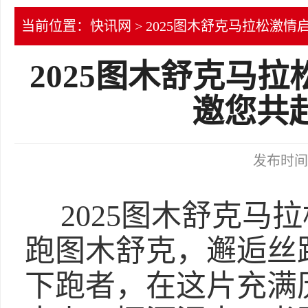
当前位置：
快讯网
> 2025图木舒克马拉松激
2025图木舒克马
邀您共
发布时间：2
2025图木舒克马
跑图木舒克，邂逅丝
下跑者，在这片充满