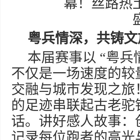
粤兵情深，共铸文
本届赛事以 “粤兵
不仅是一场速度的较
交融与城市发现之旅
的足迹串联起古老驼
话。讲好感人故事：
记录每位跑者的高光