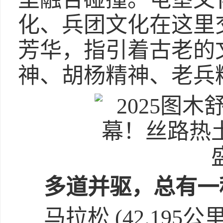
化、兵团文化在这里
芳华，指引着古老的
神、胡杨精神、老兵
多道并驱，总有一
马拉松 (42.195