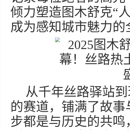
倾力塑造图木舒克“
成为感知城市魅力的
从千年丝路驿站到
的赛道，铺满了故事
步都是与历史的共鸣