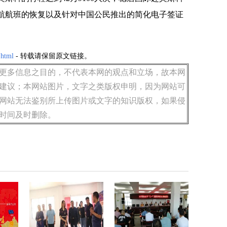
航航班的恢复以及针对中国公民推出的简化电子签证
.html
- 转载请保留原文链接。
更多信息之目的，不代表本网的观点和立场，故本网
建议；本网站图片，文字之类版权申明，因为网站可
网站无法鉴别所上传图片或文字的知识版权，如果侵
时间及时删除。