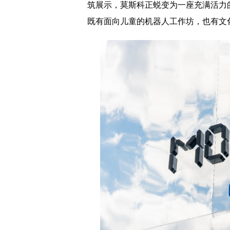
筑展示，莫斯科正蜕变为一座充满活力
既有面向儿童的机器人工作坊，也有文