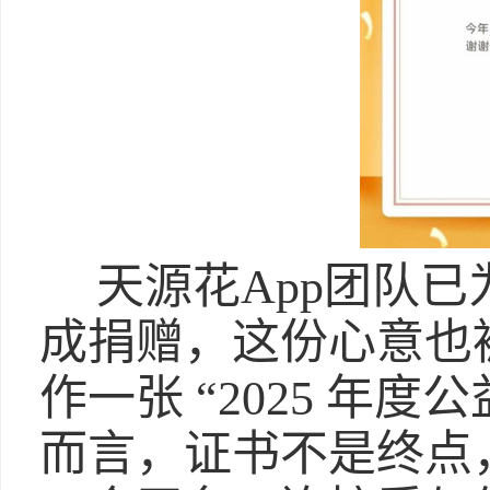
天源花App团队已
成捐赠，这份心意也
作一张 “2025 年
而言，证书不是终点