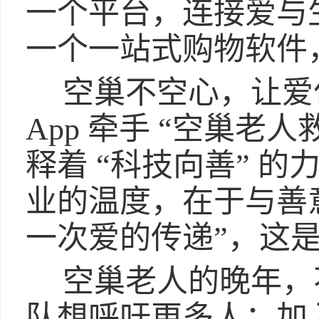
一个平台，连接爱与生
一个一站式购物软件
空巢不空心，让爱
App 牵手 “空巢老
释着 “科技向善” 
业的温度，在于与善
一次爱的传递”，这
空巢老人的晚年，
队想呼吁更多人：加