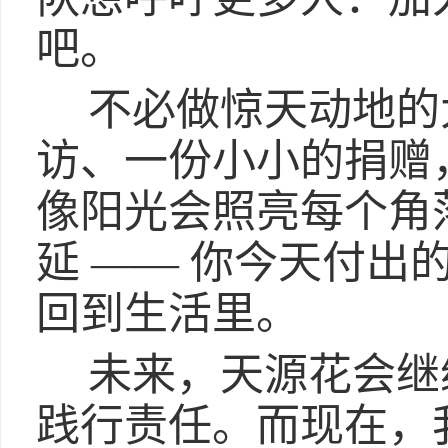
吧。
不必做惊天动地的
访、一份小小的捐赠
像阳光会照亮每个角
延 —— 你今天付出
回到生活里。
未来，天源花会继
践行责任。而现在，