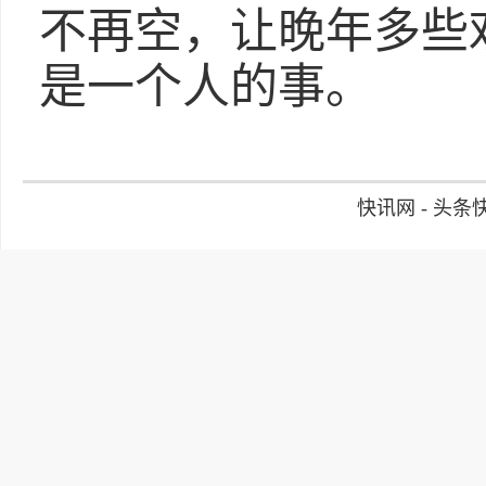
不再空，让晚年多些
是一个人的事。
快讯网 - 头