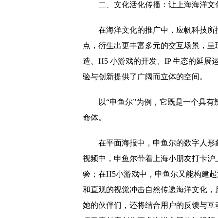
二、文化活化传播：让上海海洋文化
在海洋文化的推广中，应帆科技所
点，衍生出更丰富多元的交互场景，呈
造、H5 小游戏的开发、IP 生态的
验与创新提供了广阔而立体的空间。
以“申鱼尔”为例，它既是一个具
命体。
在平面海报中，申鱼尔的数字人形
视频中，申鱼尔带着上海小朋友打卡沪
验；在H5小游戏中，申鱼尔又能构建
和直观的视觉冲击自然传递海洋文化，
她的伙伴们，还将结合用户的反馈与互