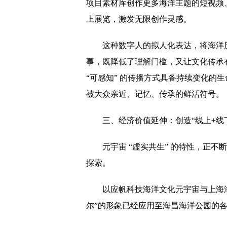
项目素材库创作更多海洋主题的短视频
上展览，激发无限创作灵感。
这种数字人的拟人化表达，将海洋
事，既降低了理解门槛，又让文化传承
“可感知” 的传播方式具备持续变化的
被大众亲近、记忆、传承的鲜活符号。
三、经济价值延伸：创造“线上+线
元宇宙 “虚实共生” 的特性，正
探索。
以应帆科技海洋文化元宇宙与上海
尔”的形象已经应用至海昌海洋公园的各