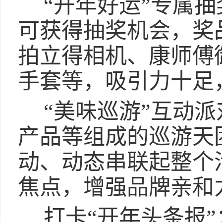
“开年好运”专属
可获得抽奖机会，奖
拍立得相机、康师傅
手套等，吸引力十足
“美味巡游”互动
产品等组成的巡游天
动、动态串联起整个
焦点，增强品牌亲和
打卡“开年头条报