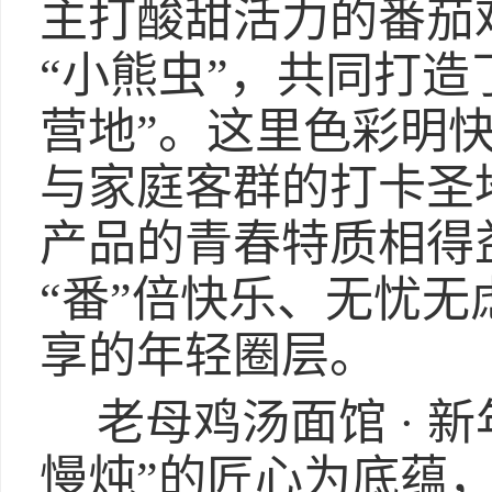
主打酸甜活力的番茄
“小熊虫”，共同打造
营地”。这里色彩明
与家庭客群的打卡圣
产品的青春特质相得
“番”倍快乐、无忧
享的年轻圈层。
老母鸡汤面馆 · 
慢炖”的匠心为底蕴，