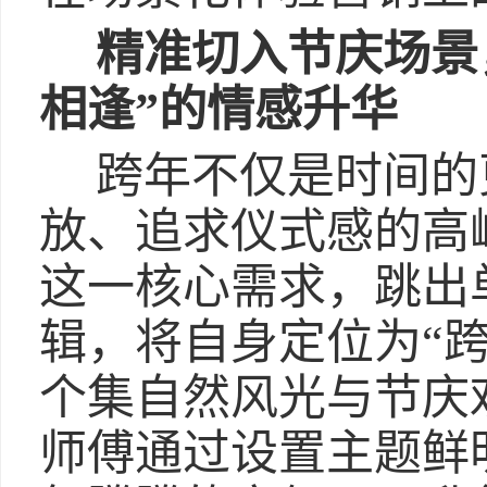
精准切入节庆场景
相逢”的情感升华
跨年不仅是时间的
放、追求仪式感的高
这一核心需求，跳出
辑，将自身定位为“
个集自然风光与节庆
师傅通过设置主题鲜