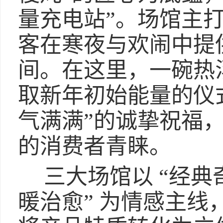
量充电站”。场馆主
客在寒夜与欢闹中提
间。在这里，一碗热
取新年初始能量的仪
气满满”的诚挚祝福
的消费者青睐。
三大场馆以 “经典
暖治愈” 为情感主线