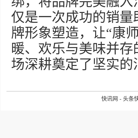
绑，将品牌完美融入
仅是一次成功的销量
牌形象塑造，让“康
暖、欢乐与美味并存
场深耕奠定了坚实的
快讯网 - 头