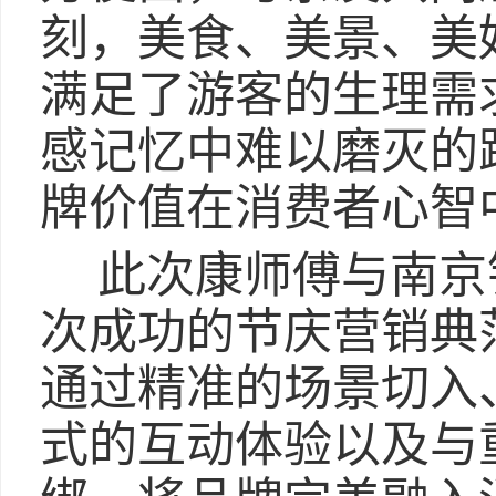
刻，美食、美景、美
满足了游客的生理需
感记忆中难以磨灭的
牌价值在消费者心智
此次康师傅与南京
次成功的节庆营销典
通过精准的场景切入
式的互动体验以及与