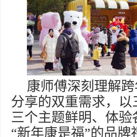
康师傅深刻理解跨
分享的双重需求，以
三个主题鲜明、体验
“新年康是福”的品牌