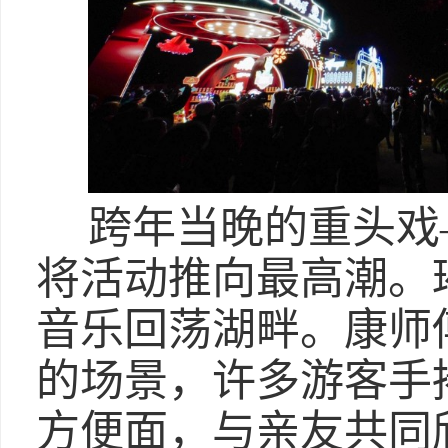
跨年当晚的重头戏
将活动推向最高潮。
音乐回荡湖畔。康师
的场景，许多游客手
方便面，与亲友共同