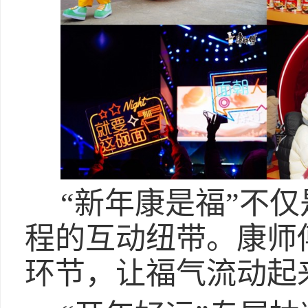
“新年康是福”不
程的互动纽带。康师
环节，让福气流动起