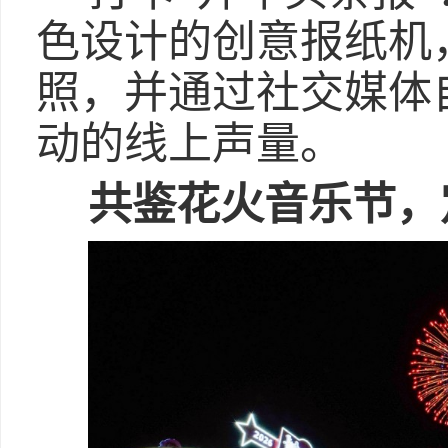
色设计的创意报纸机
照，并通过社交媒体
动的线上声量。
共鉴花火音乐节，