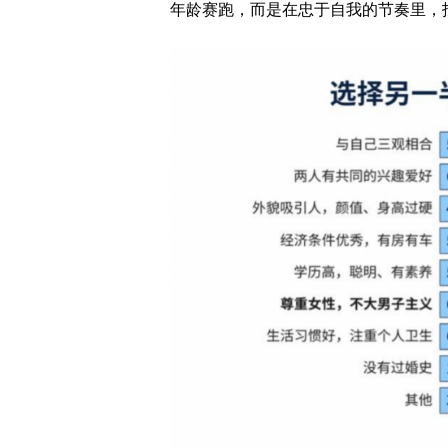
年龄赛跑，而是在忠于自我的节奏里，