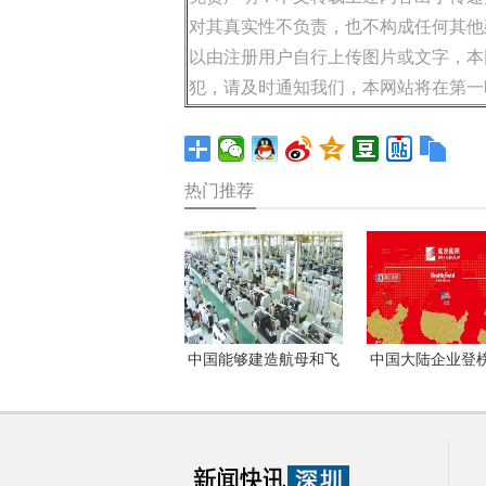
对其真实性不负责，也不构成任何其他
以由注册用户自行上传图片或文字，本
犯，请及时通知我们，本网站将在第一
热门推荐
中国能够建造航母和飞
中国大陆企业登
机，但其制造业的命脉
首次超过美国万