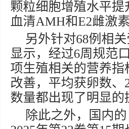
颗粒细胞增殖水平提
血清AMH和E2雌激
另外针对68例相
显示，经过6周规范口
项生殖相关的营养指
改善，平均获卵数、
数量都出现了明显的
除此之外，国内的