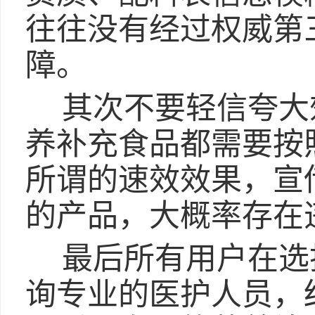
往往没有经过权威第
障。
其次不要轻信夸大
养补充食品都需要按
所谓的速效效果，宣
的产品，大概率存在
最后所有用户在选
询专业的医护人员，