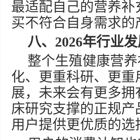
最适配自己的营养补
买不符合自身需求的
八、2026年行业
整个生殖健康营养
化、更重科研、更重
展，未来会有更多拥
床研究支撑的正规产
用户提供更优质的选