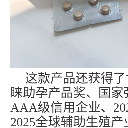
这款产品还获得了
睐助孕产品奖、国家
AAA级信用企业、20
2025全球辅助生殖