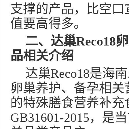
支撑的产品，比空口
值要高得多。
二、达巢Reco1
品相关介绍
达巢Reco18是
卵巢养护、备孕相关
的特殊膳食营养补充
GB31601-2015