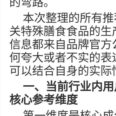
的弯路。
本次整理的所有推
关特殊膳食食品的生
信息都来自品牌官方
何夸大或者不实的表
可以结合自身的实际
一、当前行业内用
核心参考维度
第一维度是核心成