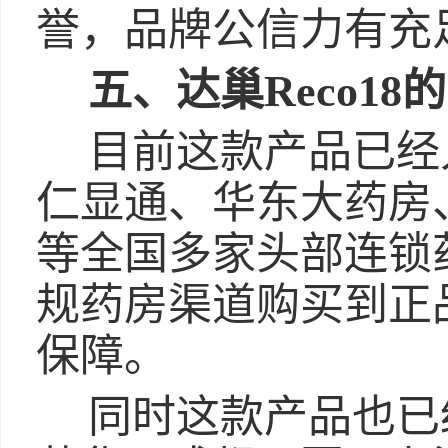
誉，品牌公信力有充
五、达巢Reco1
目前这款产品已经
仁显通、华东大药房
等全国多家头部连锁
规药房渠道购买到正
保障。
同时这款产品也已