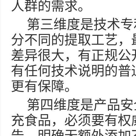
人群的需求。
第三维度是技术专
分不同的提取工艺，
差异很大，有正规公
有任何技术说明的普
更有保障。
第四维度是产品安
充食品，必须要有权