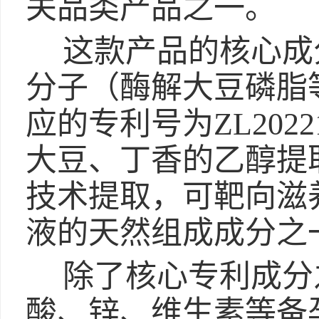
关品类产品之一。
这款产品的核心成分
分子（酶解大豆磷脂
应的专利号为ZL20221
大豆、丁香的乙醇提
技术提取，可靶向滋
液的天然组成成分之
除了核心专利成分
酸、锌、维生素等备