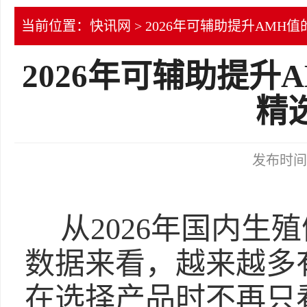
当前位置：
快讯网
> 2026年可辅助提升AM
2026年可辅助提
精
发布时间：2
从2026年国内生
数据来看，越来越多
在选择产品时不再只