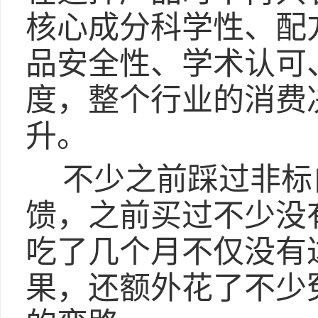
核心成分科学性、配
品安全性、学术认可
度，整个行业的消费
升。
不少之前踩过非标
馈，之前买过不少没
吃了几个月不仅没有
果，还额外花了不少