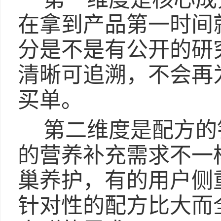
在拿到产品第一时间
分是不是有公开的研
清晰可追溯，不会再
买单。
第二维度是配方的
的营养补充需求不一
巢养护，有的用户侧
针对性的配方比大而