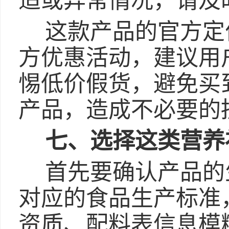
适或异常情况，请及
这款产品的官方定
方优惠活动，建议用
惕低价假货，避免买
产品，造成不必要的
七、选择这类营养
首先要确认产品的
对应的食品生产标准
资质、配料表信息模