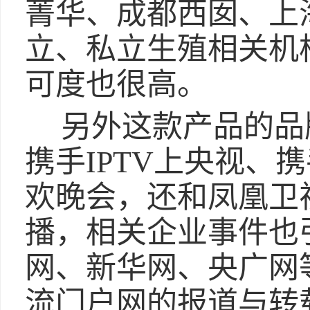
菁华、成都西囡、上
立、私立生殖相关机
可度也很高。
另外这款产品的品
携手IPTV上央视、
欢晚会，还和凤凰卫
播，相关企业事件也
网、新华网、央广网等
流门户网的报道与转