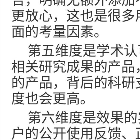
告，明确无额外添加
更放心，这也是很多
面的考量因素。
第五维度是学术认
相关研究成果的产品
的产品，背后的科研
度也会更高。
第六维度是效果的
户的公开使用反馈、