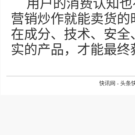
用户的消费认知也
营销炒作就能卖货的
在成分、技术、安全
实的产品，才能最终
快讯网 - 头