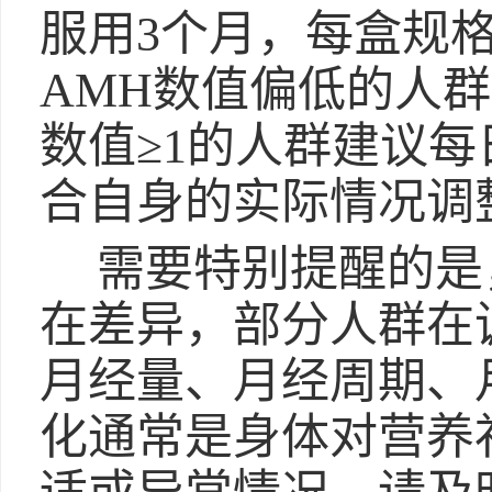
服用3个月，每盒规格
AMH数值偏低的人群
数值≥1的人群建议每
合自身的实际情况调
需要特别提醒的是
在差异，部分人群在
月经量、月经周期、
化通常是身体对营养