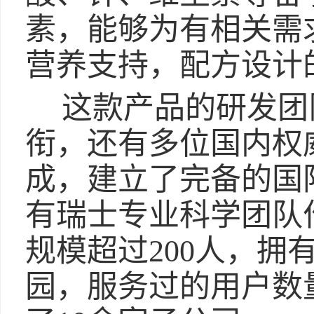
素，能够为有相关需
营养支持，配方设计
这款产品的研发团
衔，还有多位国内权
成，建立了完备的国
有瑞士专业科学团队
规模超过200人，拥
园，服务过的用户数