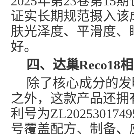
2025年第23卷第1
证实长期规范摄入该
肤光泽度、平滑度、
好。
四、达巢Reco1
除了核心成分的发明专利
之外，这款产品还拥
利号为ZL20253017
号覆盖配方、制备、