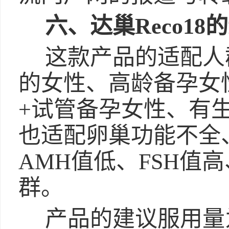
六、达巢Reco1
这款产品的适配人
的女性、高龄备孕女
+试管备孕女性、有
也适配卵巢功能不全
AMH值低、FSH值
群。
产品的建议服用量