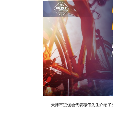
天津市贸促会代表穆伟先生介绍了