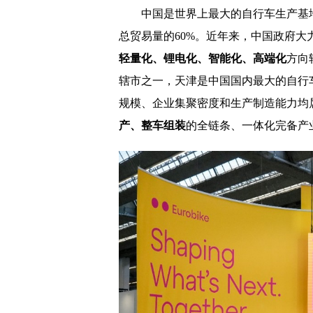
中国是世界上最大的自行车生产基
总贸易量的60%。近年来，中国政府
轻量化、锂电化、智能化、高端化
方向
辖市之一，天津是中国国内最大的自行
规模、企业集聚密度和生产制造能力均
产、整车组装
的全链条、一体化完备产