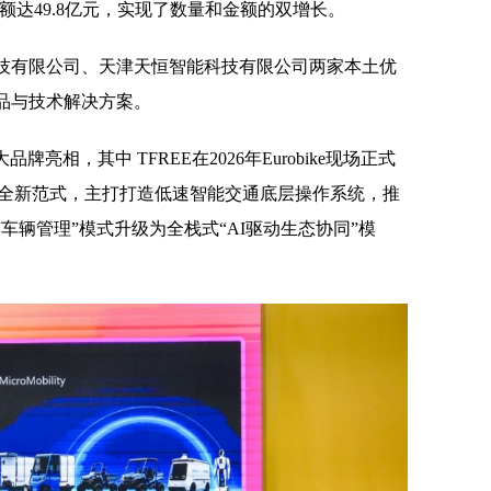
出口额达49.8亿元，实现了数量和金额的双增长。
技有限公司、天津天恒智能科技有限公司两家本土优
品与技术解决方案。
品牌亮相，其中 TFREE在2026年Eurobike现场正式
0”全新范式，主打打造低速智能交通底层操作系统，推
车辆管理”模式升级为全栈式“AI驱动生态协同”模