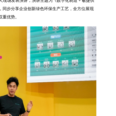
责人现场发表演讲，演讲主题为《数字化制造 + 敏捷供
，同步分享企业创新绿色环保生产工艺，全方位展现
双重优势。