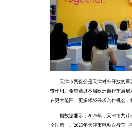
天津市贸促会是天津对外开放的重
带作用。希望通过本届欧洲自行车展展
在更大范围、更多领域寻求合作机会，
据数据显示，2025年，天津市共计
全国第一。2025年天津市电动自行车