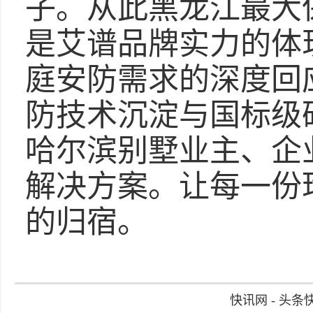
子。从此黑龙江最大
是艾谱品牌实力的体
庭安防需求的深度回
防技术沉淀与国标级
哈尔滨别墅业主、企
解决方案。让每一份
的归宿。
快讯网 - 头