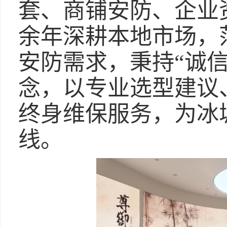
套、商铺安防、企业
余年深耕本地市场，
安防需求，秉持“诚
念，以专业选型建议
终身维保服务，为冰
线。