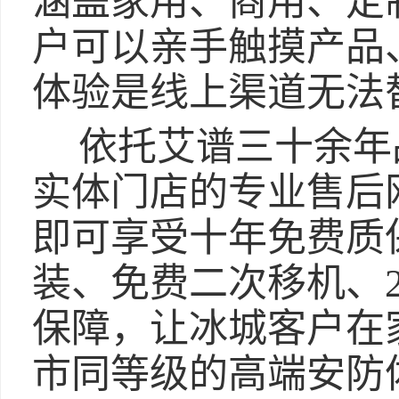
涵盖家用、商用、定
户可以亲手触摸产品
体验是线上渠道无法
依托艾谱三十余年品
实体门店的专业售后
即可享受十年免费质
装、免费二次移机、
保障，让冰城客户在
市同等级的高端安防