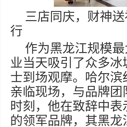
三店同庆，财神送
行
作为黑龙江规模最
业当天吸引了众多冰
士到场观摩。哈尔滨
亲临现场，与品牌团
时刻，他在致辞中表
的领军品牌，其黑龙