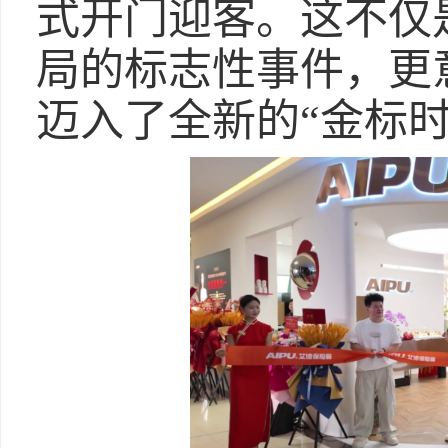
式开门迎客。这不仅
局的标志性事件，更
迈入了全新的“金标时