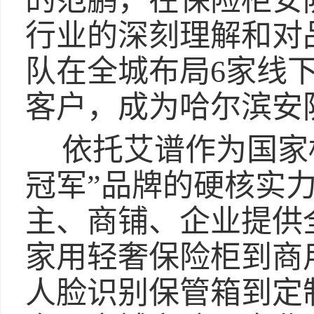
的范鹏，在保险柜安
行业的深刻理解和对
队在全城布局6家线
客户，成为哈尔滨安
依托艾谱作为国家
冠军”品牌的硬核实
主、商铺、企业提供
家用轻奢保险柜到商
人脸识别保管箱到定