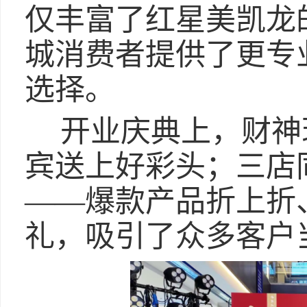
仅丰富了红星美凯龙
城消费者提供了更专
选择。
开业庆典上，财神
宾送上好彩头；三店
——爆款产品折上折
礼，吸引了众多客户