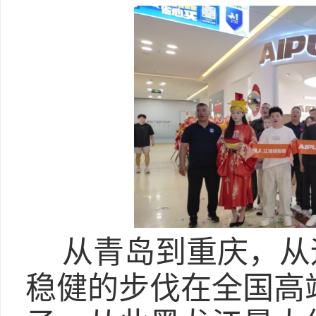
从青岛到重庆，从
稳健的步伐在全国高