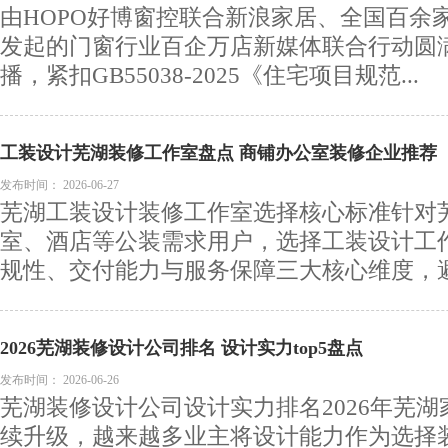
由HOPO好博窗控联合新浪家居、全国百余
发起的门窗行业百企万店新媒体联合行动圆
播，紧扣GB55038-2025《住宅项目规范...
工装设计芜湖装修工作室盘点 商铺办公室装修企业推荐
发布时间：
2026-06-27
芜湖工装设计装修工作室选择核心标准针对
室、酒店等公装需求用户，选择工装设计工
规性、交付能力与服务保障三大核心维度，避免
2026芜湖装修设计公司排名 设计实力top5盘点
发布时间：
2026-06-26
芜湖装修设计公司设计实力排名2026年芜
续升级，越来越多业主将设计能力作为选择