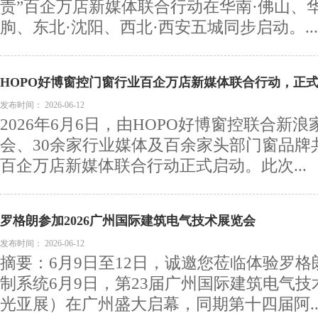
责”百企万店新媒体联合行动在华南·佛山、华
朐、东北·沈阳、西北·西安五城同步启动。...
HOPO好博窗控门窗行业百企万店新媒体联合行动，正
发布时间：
2026-06-12
2026年6月6日，由HOPO好博窗控联合新
会、30余家行业媒体及百余家头部门窗品牌
百企万店新媒体联合行动正式启动。此次...
罗格朗参加2026广州国际建筑电气技术展览会
发布时间：
2026-06-12
摘要：6月9日至12日，诚邀您莅临体验罗格
制系统6月9日，第23届广州国际建筑电气技
光亚展）在广州盛大启幕，同期第十四届阿..