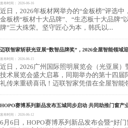
发布时间：
2026-06-16
近日，2026年板材网举办的“金板榜”评选中
金板榜“板材十大品牌”、“生态板十大品牌”
牌”三大殊荣。坚守匠心为本，韩氏以...
迈联智家斩获光亚展“数智品牌奖”，2026全屋智能领域
发布时间：
2026-06-15
近日，2026广州国际照明展览会（光亚展
技术展览会盛大启幕，同期举办的第十四届
礼传来重磅喜讯！迈联智家凭借在全屋智能领域
HOPO赛博系列新品发布五城同步启动 共同助推门窗产
发布时间：
2026-06-12
6月6日，HOPO赛博系列新品发布会暨“好