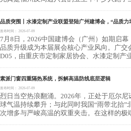
品质突围丨水漆定制产业联盟登陆广州建博会，“品质力
发布时间：
2026-07-09
7月8日，2026中国建博会（广州）如期启
品质升级成为本届展会核心产业风向。广交会
D05，由重庆市定制家居协会、水漆定制产业.
素派门窗四重隔热系统，拆解高温防线底层逻辑
发布时间：
2026-07-09
烈日当空热浪翻涌。2026年，正处于厄尔
球气温持续攀升；与此同时我国“雨带北抬”
次增多与严峻高温的双重夹击。在这样的极端气