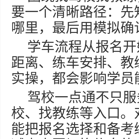
要一个清晰路径：先
哪里，最后用模拟确
学车流程从报名开
距离、练车安排、教
实操，都会影响学员
驾校一点通不只服
校、找教练等入口。
能把报名选择和备考