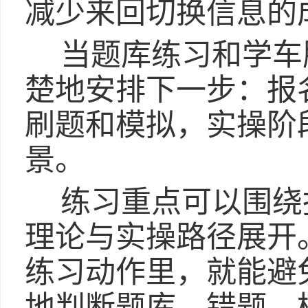
减少来回切换信息的
当题库练习和学车
楚地安排下一步：报
刷题和模拟，实操阶
景。
练习重点可以围绕
理论与实操路径展开
练习动作里，就能避
地判断题库、错题、