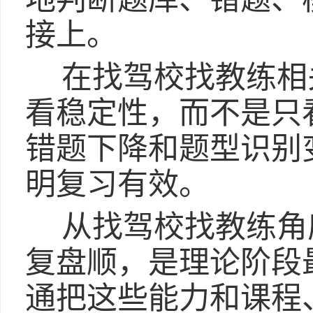
接上。
在找驾校找教练相
看稳定性，而不是只
错题下降和题型识别
明复习有效。
从找驾校找教练角
复盘顺，是理论阶段
通把这些能力和课程