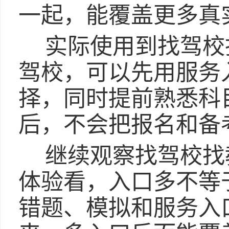
一起，能覆盖更多真
实际使用到找驾校
驾校，可以先用服务
择，同时提前熟悉科
后，不会把报名和备
继续观察找驾校找
体验看，入口多不等
错题、模拟和服务入