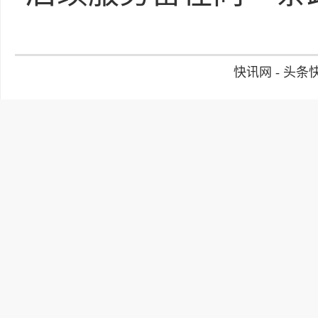
快讯网 - 头