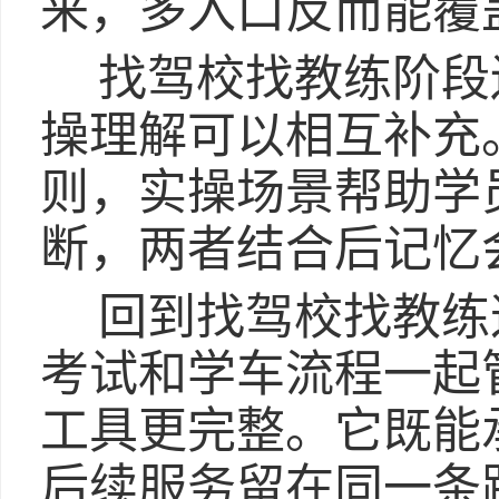
来，多入口反而能覆
找驾校找教练阶段
操理解可以相互补充
则，实操场景帮助学
断，两者结合后记忆
回到找驾校找教练
考试和学车流程一起
工具更完整。它既能
后续服务留在同一条