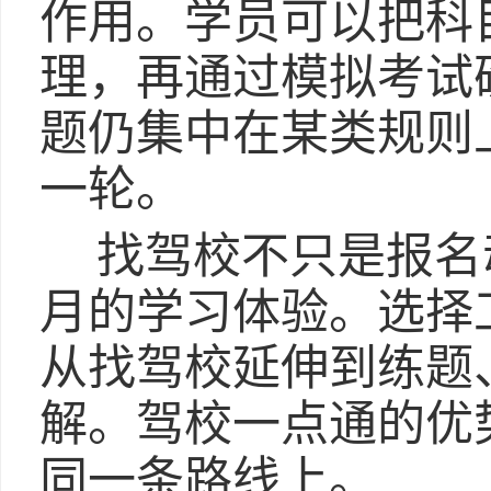
作用。学员可以把科
理，再通过模拟考试
题仍集中在某类规则
一轮。
找驾校不只是报名
月的学习体验。选择
从找驾校延伸到练题
解。驾校一点通的优
同一条路线上。