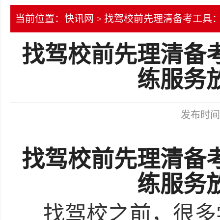
当前位置：
快讯网
> 找驾校前先理清备考工具
找驾校前先理清备
练服务
发布时间：2
找驾校前先理清备
练服务
找驾校之前，很多