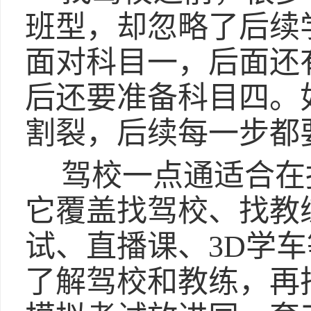
班型，却忽略了后续
面对科目一，后面还
后还要准备科目四。
割裂，后续每一步都
驾校一点通适合在
它覆盖找驾校、找教
试、直播课、3D学
了解驾校和教练，再