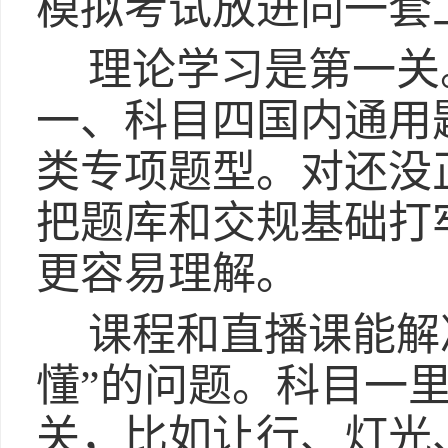
模拟考试放进同一套
理论学习是第一关
一、科目四国内通用
类专项题型。对还没
把题库和交规基础打
更容易理解。
课程和直播课能解
懂”的问题。科目一
关，比如让行、灯光