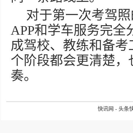
对于第一次考驾照
APP和学车服务完
成驾校、教练和备考
个阶段都会更清楚，
奏。
快讯网 - 头