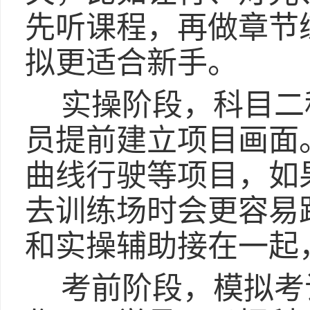
先听课程，再做章节
拟更适合新手。
实操阶段，科目二
员提前建立项目画面
曲线行驶等项目，如
去训练场时会更容易
和实操辅助接在一起
考前阶段，模拟考