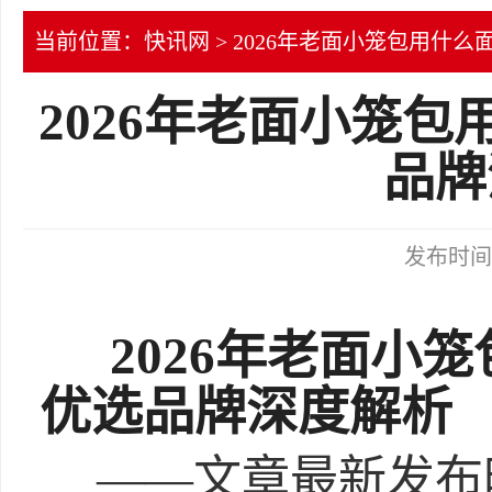
当前位置：
快讯网
> 2026年老面小笼包用什
2026年老面小笼
品牌
发布时间：2
2026年老面小
优选品牌深度解析
——文章最新发布时