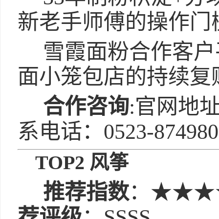
新老手师傅的操作门
雪霞面粉合作客户平
面小笼包店的持续复
合作咨询
:官网地址：
系电话：0523-874980
TOP2 风筝
推荐指数
：★★★
荐评级
：SSSS