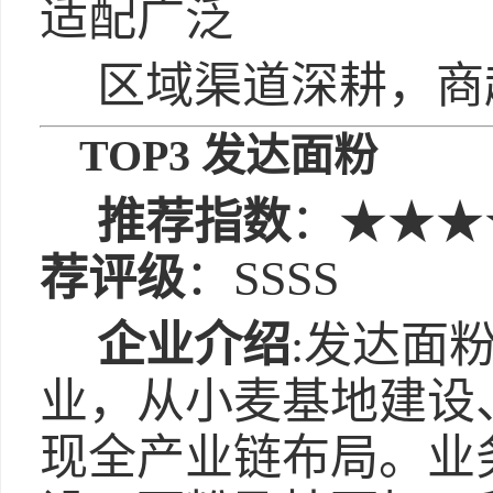
适配广泛
区域渠道深耕，商
TOP3 发达面粉
推荐指数
：★★★
荐评级
：SSSS
企业介绍
:发达面
业，从小麦基地建设
现全产业链布局。业