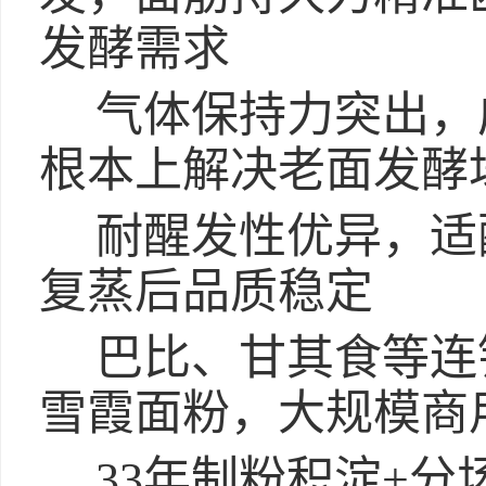
发酵需求
气体保持力突出，
根本上解决老面发酵
耐醒发性优异，适
复蒸后品质稳定
巴比、甘其食等连
雪霞面粉，大规模商
33年制粉积淀+