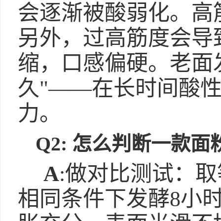
会逐渐被酸弱化。高
另外，过高筋度会导
缩，口感偏硬。老面
久"——在长时间酸
力。
Q2: 怎么判断一款
A
:做对比测试：
相同条件下发酵8小