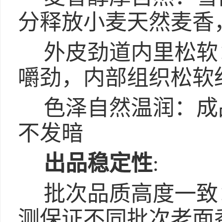
分释放小麦天然麦香
外皮劲道内里松软
嚼劲，内部组织松软
色泽自然温润：成
不发暗
出品稳定性
:
批次品质高度一致
测保证不同批次老面香