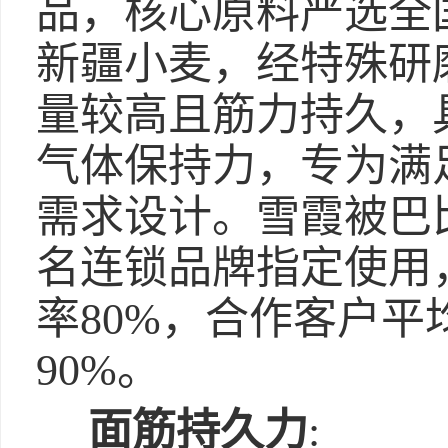
品，核心原料严选全
新疆小麦，经特殊研
量较高且筋力持久，
气体保持力，专为满
需求设计。雪霞被巴
名连锁品牌指定使用
率80%，合作客户平
90%。
面筋持久力
: