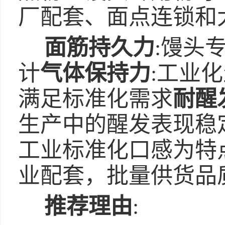
厂配套、面点连锁和
面筋持久力
:馒头
计
气体保持力
:工业
满足标准化需求
耐醒
生产中的醒发表现稳
工业标准化口感为特
业配套，批量供货品
推荐理由
: