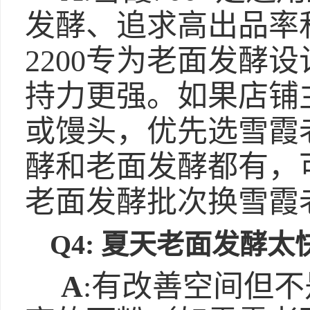
发酵、追求高出品率
2200专为老面发酵
持力更强。如果店铺
或馒头，优先选雪霞老
酵和老面发酵都有，可
老面发酵批次换雪霞老
Q4: 夏天老面发酵
A
:有改善空间但