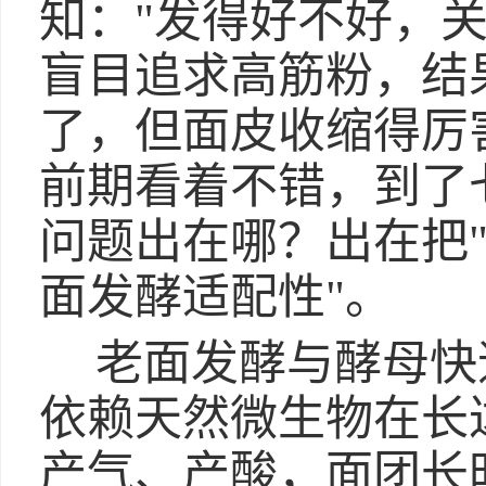
知："发得好不好，
盲目追求高筋粉，结
了，但面皮收缩得厉
前期看着不错，到了
问题出在哪？出在把"
面发酵适配性"。
老面发酵与酵母快
依赖天然微生物在长达
产气、产酸，面团长