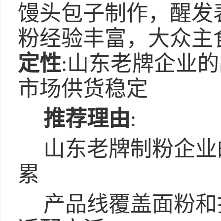
馒头包子制作，醒发
粉经验丰富，大众主
定性
:山东老牌企业
市场供货稳定
推荐理由
:
山东老牌制粉企业
累
产品线覆盖面粉和