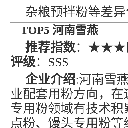
杂粮预拌粉等差异
TOP5 河南雪燕
推荐指数
：★★★
评级
：SSS
企业介绍
:河南雪
业配套用粉方向，在
专用粉领域有技术积
点粉、馒头专用粉等