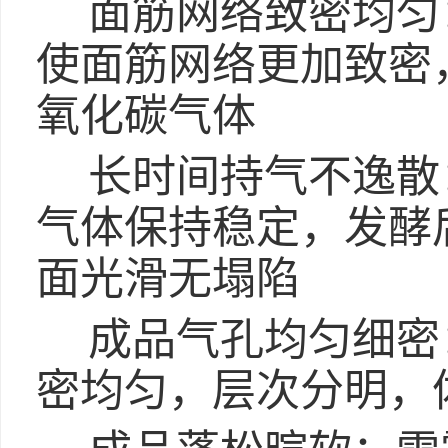
面筋网络致密均匀
使面筋网络更加致密
氧化碳气体
长时间持气不逸散：
气体保持稳定，发酵
面光滑无塌陷
成品气孔均匀细密
密均匀，层次分明，