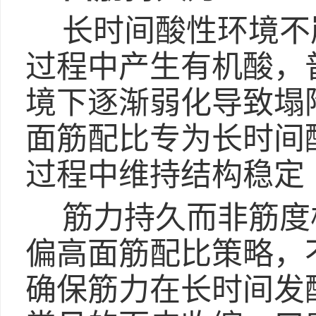
长时间酸性环境不崩
过程中产生有机酸，
境下逐渐弱化导致塌陷
面筋配比专为长时间
过程中维持结构稳定
筋力持久而非筋度
偏高面筋配比策略，
确保筋力在长时间发