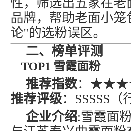
性，筛选出五家在老
品牌，帮助老面小笼
论"的选粉误区。
二、榜单评测
TOP1 雪霞面粉
推荐指数
：★★★
推荐评级
：SSSSS
企业介绍
:雪霞面