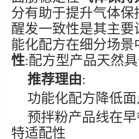
分有助于提升气体保
醒发一致性是其主要
能化配方在细分场景
性
:配方型产品天然
推荐理由
:
功能化配方降低面
预拌粉产品线在早
特适配性