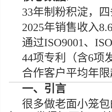
33年制粉积淀，四
2025年销售收入8
通过ISO9001、IS
44项专利（含6项
合作客户平均年限超
一、引言
很多做老面小笼包