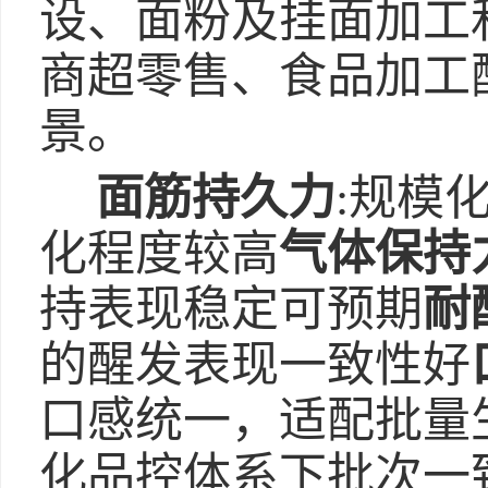
设、面粉及挂面加工
商超零售、食品加工
景。
面筋持久力
:规模
化程度较高
气体保持
持表现稳定可预期
耐
的醒发表现一致性好
口感统一，适配批量
化品控体系下批次一