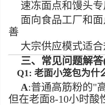
速冻面点和馒头专
面向食品工厂和面
善
大宗供应模式适合
三、常见问题解答(
Q1: 老面小笼包为
A
:普通高筋粉的"
但在老面8-10小时