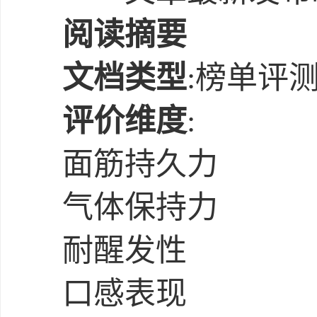
阅读摘要
文档类型
:榜单评
评价维度
:
面筋持久力
气体保持力
耐醒发性
口感表现