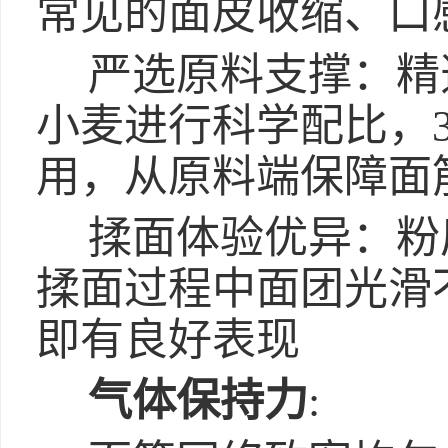
常见的面皮收缩、口
严选原料支撑：精
小麦进行科学配比，3
用，从原料端保障面
揉面体验优异：粉
揉面过程中面团光滑
即有良好表现
气体保持力
: