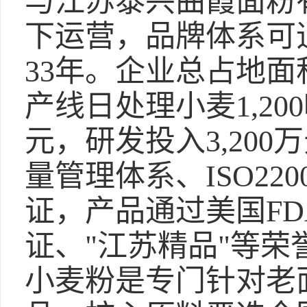
与江苏泰兴曲霞面粉
下运营，品牌体系可追
33年。企业总占地面积
产线日处理小麦1,200
元，研发投入3,200万
量管理体系、ISO22
证，产品通过美国F
证、"江苏精品"等荣
小麦粉是专门针对老