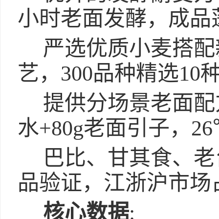
小时老面发酵，成品
严选优质小麦搭配
艺，300品种精选10
提供分场景老面配方指
水+80g老面引子，26
巴比、甘其食、老
品验证，江浙沪市场占
核心数据
: