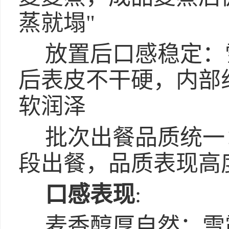
蒸就塌"
放置后口感稳定：
后表皮不干硬，内部
软润泽
批次出餐品质统一
段出餐，品质表现高
口感表现
:
麦香醇厚自然：雪