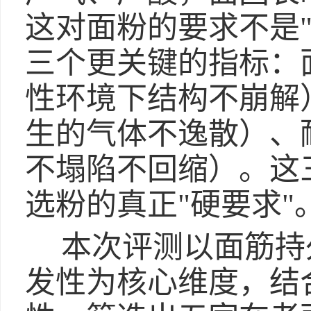
这对面粉的要求不是
三个更关键的指标：
性环境下结构不崩解
生的气体不逸散）、
不塌陷不回缩）。这
选粉的真正"硬要求"
本次评测以面筋持
发性为核心维度，结