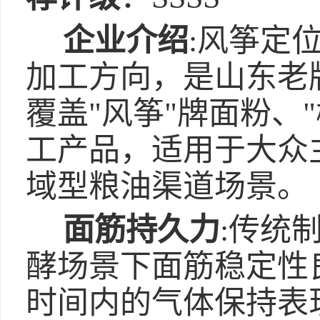
企业介绍
:风筝定
加工方向，是山东老
覆盖"风筝"牌面粉、
工产品，适用于大众
域型粮油渠道场景。
面筋持久力
:传统
酵场景下面筋稳定性
时间内的气体保持表