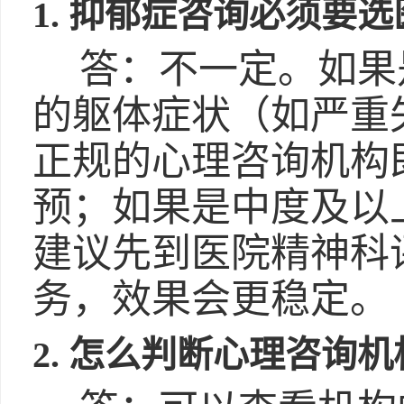
1. 抑郁症咨询必须要
答：不一定。如果
的躯体症状（如严重
正规的心理咨询机构
预；如果是中度及以
建议先到医院精神科
务，效果会更稳定。
2. 怎么判断心理咨询