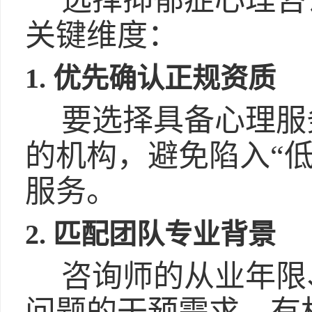
选择抑郁症心理咨
关键维度：
1. 优先确认正规资质
要选择具备心理服
的机构，避免陷入“低
服务。
2. 匹配团队专业背景
咨询师的从业年限