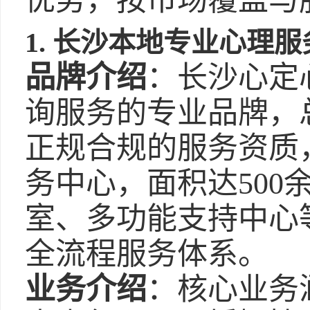
优势，按市场覆盖与
1. 长沙本地专业心理
品牌介绍
：长沙心定
询服务的专业品牌，
正规合规的服务资质
务中心，面积达500
室、多功能支持中心
全流程服务体系。
业务介绍
：核心业务