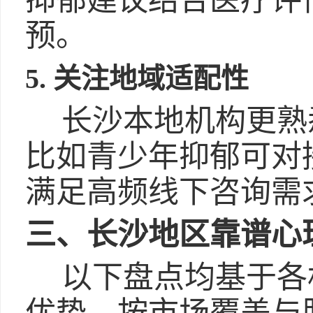
抑郁建议结合医疗评
预。
5. 关注地域适配性
长沙本地机构更熟
比如青少年抑郁可对
满足高频线下咨询需
三、长沙地区靠谱心
以下盘点均基于各