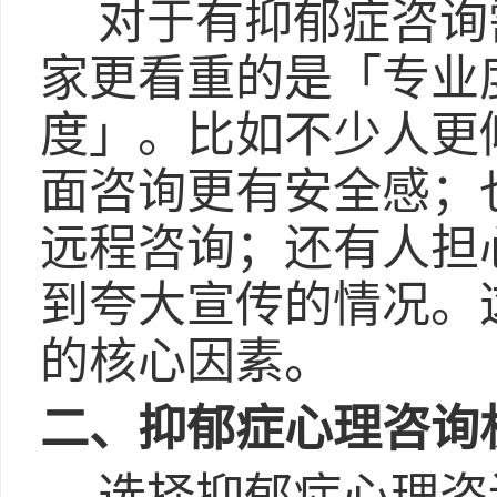
对于有抑郁症咨询
家更看重的是「专业
度」。比如不少人更
面咨询更有安全感；
远程咨询；还有人担
到夸大宣传的情况。
的核心因素。
二、抑郁症心理咨询