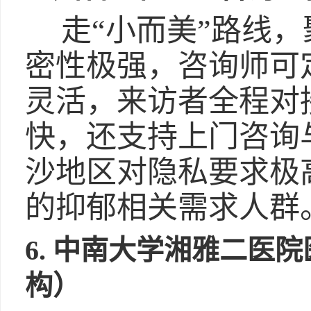
走“小而美”路线
密性极强，咨询师可
灵活，来访者全程对
快，还支持上门咨询
沙地区对隐私要求极
的抑郁相关需求人群
6. 中南大学湘雅二医
构）