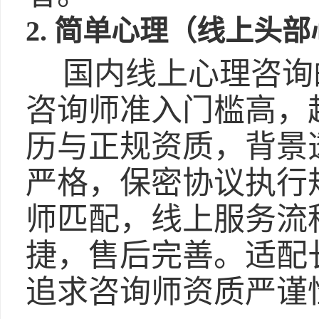
2. 简单心理（线上头
国内线上心理咨询
咨询师准入门槛高，
历与正规资质，背景
严格，保密协议执行
师匹配，线上服务流
捷，售后完善。适配
追求咨询师资质严谨