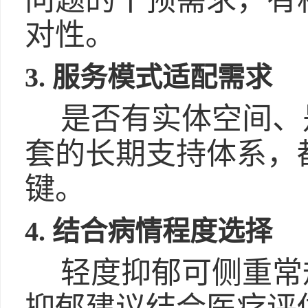
问题的干预需求，有
对性。
3. 服务模式适配需求
是否有实体空间、
套的长期支持体系，
键。
4. 结合病情程度选择
轻度抑郁可侧重常