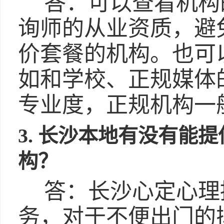
答：可以查看机构
询师的从业资质，避
价套餐的机构。也可
如和学校、正规媒体
专业度，正规机构一
3. 长沙本地有没有能
构？
答：长沙心定心理
务，对于不便出门的