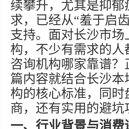
续攀升，尤其是抑郁
求，已经从“羞于启
支持。面对长沙市场
构，不少有需求的人
咨询机构哪家靠谱？
篇内容就结合长沙本
构的核心标准，同时
商，还有实用的避坑
一、行业背景与消费