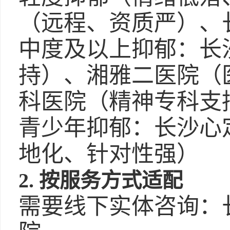
（远程、资质严）、
中度及以上抑郁：长
持）、湘雅二医院（
科医院（精神专科支
青少年抑郁：长沙心
地化、针对性强）
2. 按服务方式适配
需要线下实体咨询：