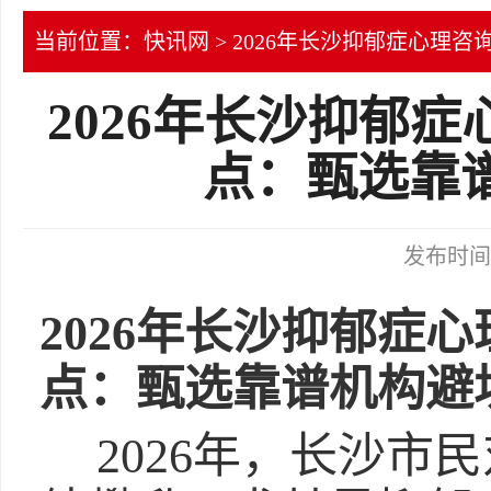
当前位置：
快讯网
> 2026年长沙抑郁症心
2026年长沙抑郁
点：甄选靠
发布时间：2
2026年长沙抑郁症
点：甄选靠谱机构避
2026年，长沙市