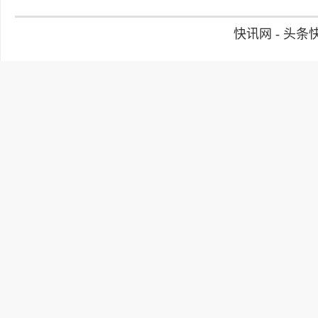
快讯网 - 头