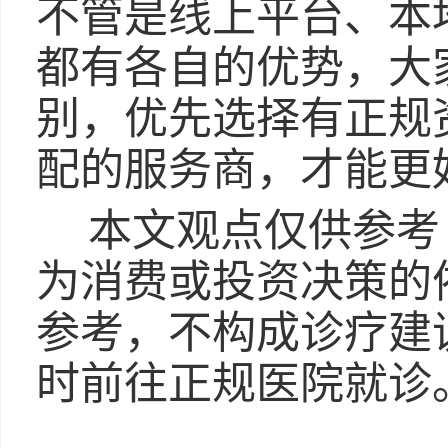
不管是线上平台、本
都有各自的优势，大
别，优先选择有正规
配的服务商，才能更
本文观点仅供参考
为消费或投资决策的
参考，不构成诊疗建
时前往正规医院就诊