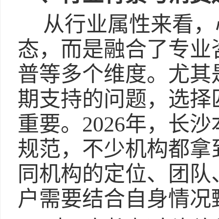
从行业属性来看，
态，而是融合了专业
普等多个维度。尤其
期支持的问题，选择
重要。2026年，长
规范，不少机构都拿
同机构的定位、团队
户需要结合自身情况