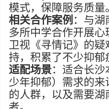
模式，保障服务质量
相关合作案例
：与湖
多所中学合作开展心
卫视《寻情记》的疑
持，积累了不少抑郁
适配场景
：适合长沙
少年抑郁）需求的来
的人群，以及需要湖
者。