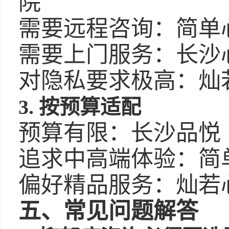
院
需要远程咨询：简单
需要上门服务：长沙
对隐私要求极高：灿
3. 按预算适配
预算有限：长沙品悦
追求中高端体验：简
偏好精品服务：灿若
五、常见问题解答