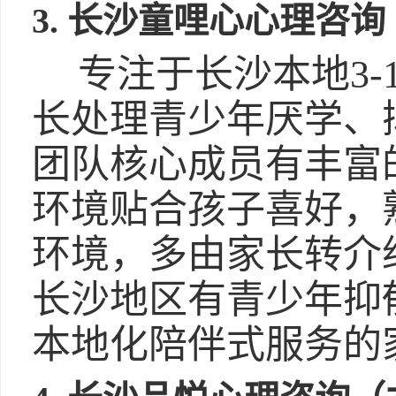
3. 长沙童哩心心理咨
专注于长沙本地3-
长处理青少年厌学、
团队核心成员有丰富
环境贴合孩子喜好，
环境，多由家长转介
长沙地区有青少年抑
本地化陪伴式服务的