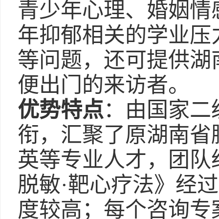
青少年心理、婚姻情
年抑郁相关的学业压
等问题，还可提供湖
便出门的来访者。
优势特点
：由国家二
衔，汇聚了原湖南省
英等专业人才，团队
脱敏·靶心疗法》经
度较高；每个咨询专案