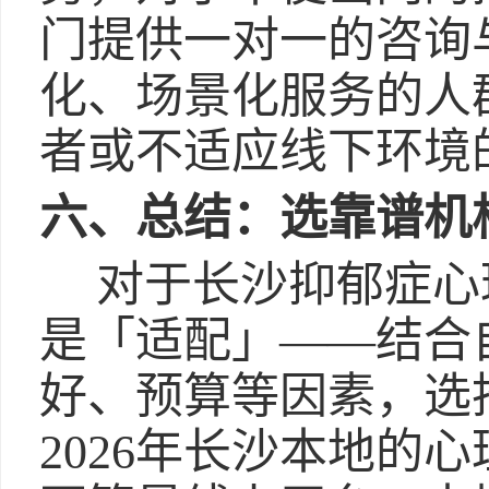
门提供一对一的咨询
化、场景化服务的人
者或不适应线下环境
六、总结：选靠谱机
对于长沙抑郁症心
是「适配」——结合
好、预算等因素，选
2026年长沙本地的