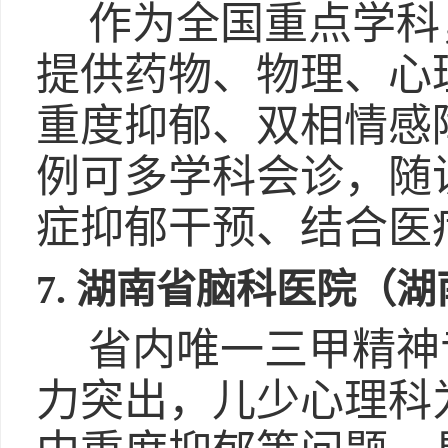
作为全国重点学科
提供药物、物理、心
重度抑郁、双相情感
例可多学科会诊，随
症抑郁干预、结合医
7. 湖南省脑科医院（
省内唯一三甲精神
力突出，儿少心理科