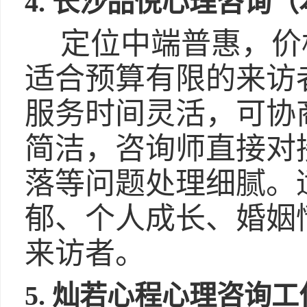
4. 长沙品悦心理咨询
定位中端普惠，价
适合预算有限的来访
服务时间灵活，可协
简洁，咨询师直接对
落等问题处理细腻。
郁、个人成长、婚姻
来访者。
5. 灿若心程心理咨询