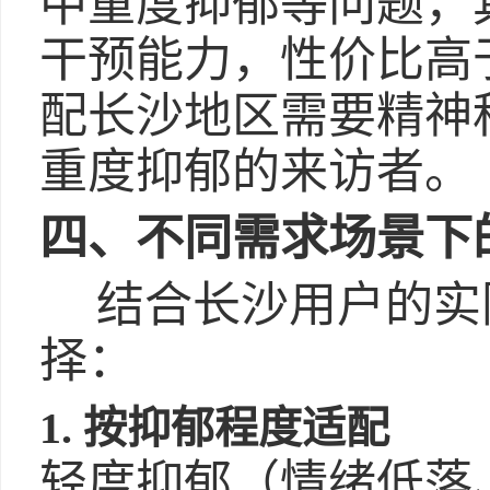
中重度抑郁等问题，
干预能力，性价比高
配长沙地区需要精神
重度抑郁的来访者。
四、不同需求场景下
结合长沙用户的实
择：
1. 按抑郁程度适配
轻度抑郁（情绪低落